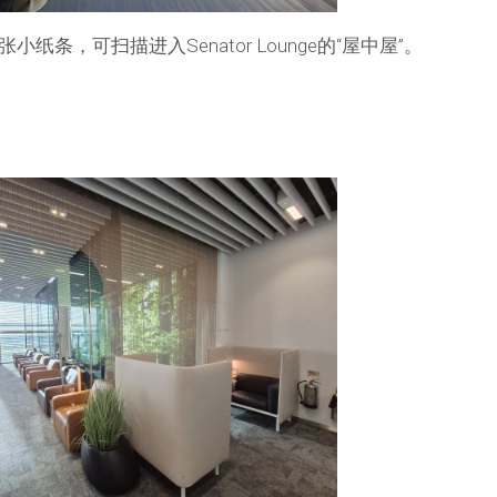
条，可扫描进入Senator Lounge的“屋中屋”。