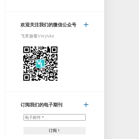
欢迎关注我们的微信公众号
飞常旅客Verylvke
订阅我们的电子期刊