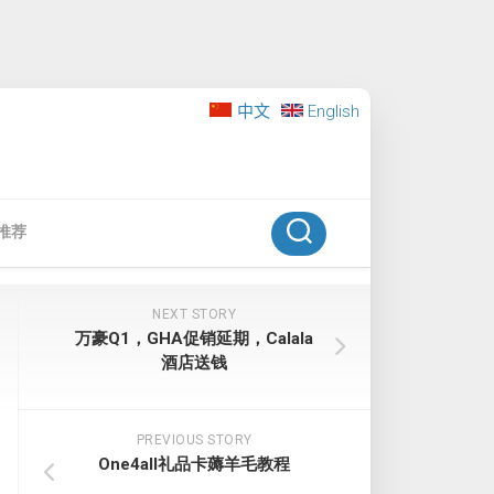
中文
English
推荐
NEXT STORY
万豪Q1，GHA促销延期，Calala
酒店送钱
PREVIOUS STORY
One4all礼品卡薅羊毛教程