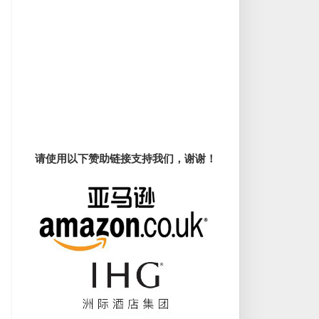
请使用以下赞助链接支持我们，谢谢！