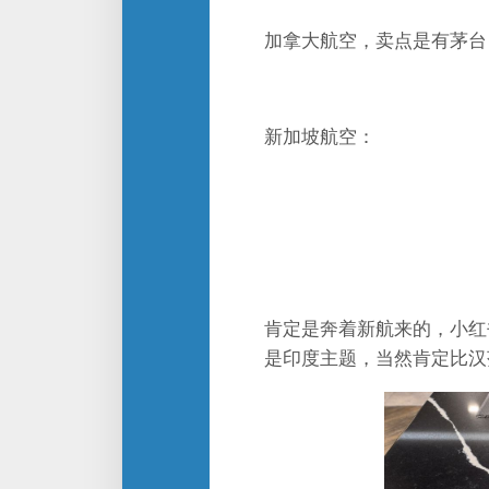
加拿大航空，卖点是有茅台
新加坡航空：
肯定是奔着新航来的，小红
是印度主题，当然肯定比汉