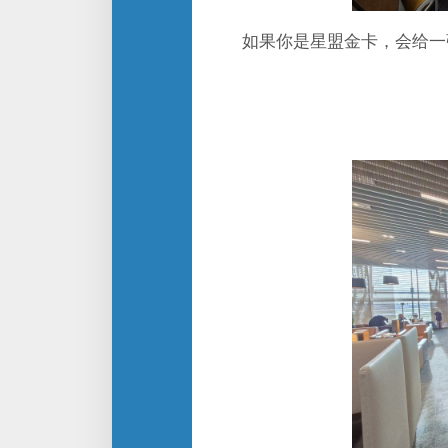
如果你是星盟金卡，会给一张小纸