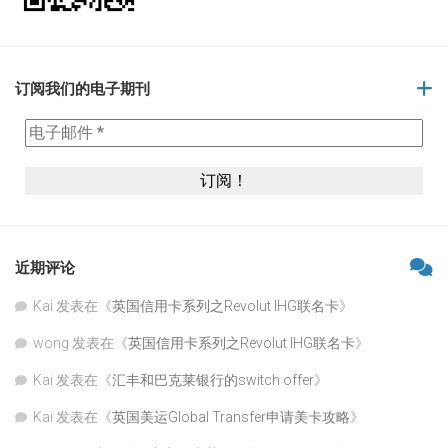
订阅我们的电子期刊
近期评论
Kai
发表在《
英国信用卡系列之Revolut IHG联名卡
》
wong
发表在《
英国信用卡系列之Revolut IHG联名卡
》
Kai
发表在《
汇丰和巴克莱银行的switch offer
》
Kai
发表在《
英国美运Global Transfer申请美卡攻略
》