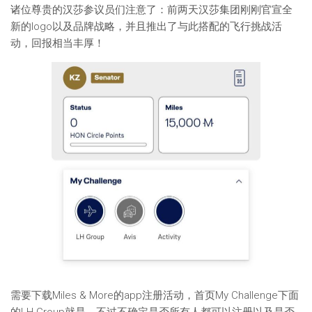
诸位尊贵的汉莎参议员们注意了：前两天汉莎集团刚刚官宣全
新的logo以及品牌战略，并且推出了与此搭配的飞行挑战活
动，回报相当丰厚！
需要下载Miles & More的app注册活动，首页My Challenge下面