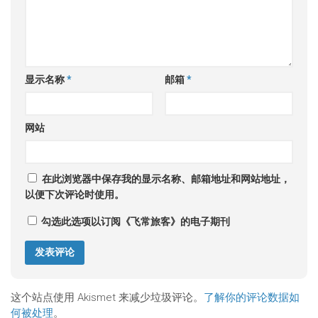
显示名称
*
邮箱
*
网站
在此浏览器中保存我的显示名称、邮箱地址和网站地址，
以便下次评论时使用。
勾选此选项以订阅《飞常旅客》的电子期刊
这个站点使用 Akismet 来减少垃圾评论。
了解你的评论数据如
何被处理
。