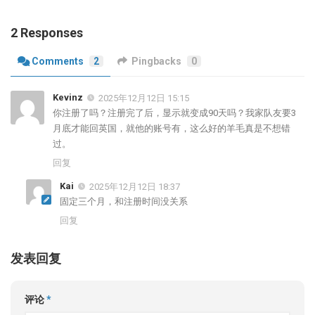
2 Responses
Comments
2
Pingbacks
0
Kevinz
2025年12月12日 15:15
你注册了吗？注册完了后，显示就变成90天吗？我家队友要3
月底才能回英国，就他的账号有，这么好的羊毛真是不想错
过。
回复
Kai
2025年12月12日 18:37
固定三个月，和注册时间没关系
回复
发表回复
评论
*