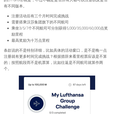
的LH Group就是，不过不确定是否所有人都可以注册以及是否
有不同版本。
注册活动后有三个月时间完成挑战
需要搭乘汉莎集团旗下的不同航司
乘坐3/5/7个不同航司可分别获得5,000/35,000/60,000点奖
励里程
最高奖励为十万点里程
条款说的不是特别详细，比如具体的活动窗口，是不是晚一点
注册就有更多时间完成挑战？根据措辞来看里程票应该是不算
的；按照航段而不是机票算，比如往返是不同航司就算作两
个。