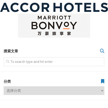
搜索文章
分类