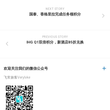
NEXT STORY
国泰、香格里拉完成任务领积分
PREVIOUS STORY
IHG Q1双倍积分，新酒店85折兑换
欢迎关注我们的微信公众号
飞常旅客Verylvke