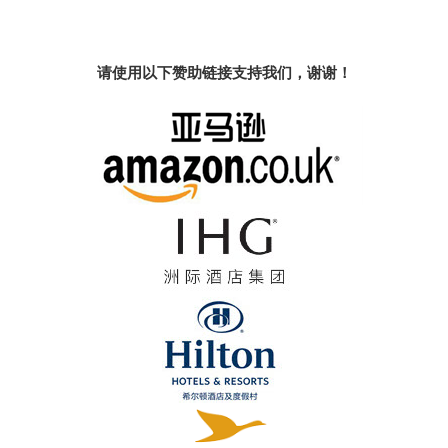
请使用以下赞助链接支持我们，谢谢！