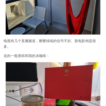
电视有几个直播频道，断断续续的信号不好。新电影倒是很
多。
送的一瓶香槟和我的冰咖啡：