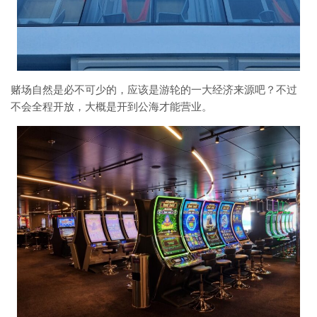
赌场自然是必不可少的，应该是游轮的一大经济来源吧？不过
不会全程开放，大概是开到公海才能营业。