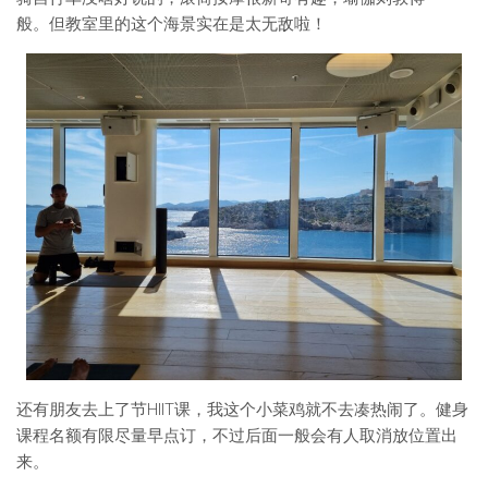
般。但教室里的这个海景实在是太无敌啦！
还有朋友去上了节HIIT课，我这个小菜鸡就不去凑热闹了。健身
课程名额有限尽量早点订，不过后面一般会有人取消放位置出
来。