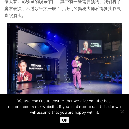
每天有五彩纷呈的娱乐节目，其中有一些需要预约。我们看了
魔术表演，不过水平太一般了，我们的揭秘大师看得摇头叹气
直皱眉头。
We use cookies to ensure that we give you the best
experience on our website. If you continue to use this site we
will assume that you are happy with it.
杂技表演很好看。
Ok