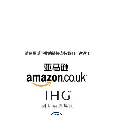
请使用以下赞助链接支持我们，谢谢！