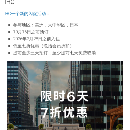
IHG
IHG一个新的闪促活动
：
参与地区：美洲，大中华区，日本
10月16日之前预订
2026年2月28日之前入住
低至七折优惠（包括会员折扣）
提前至少三天预订，至少提前七天免费取消