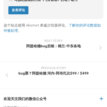
这个站点使用 Akismet 来减少垃圾评论。
了解你的评论数据如
何被处理
。
NEXT STORY
阿提哈德bug后续：棉兰-中东各地
PREVIOUS STORY
bug票？阿提哈德 河内-阿布扎比$99 / $499
欢迎关注我们的微信公众号