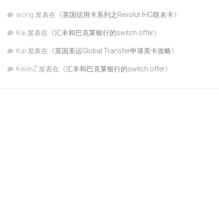
wong
发表在《
英国信用卡系列之Revolut IHG联名卡
》
Kai
发表在《
汇丰和巴克莱银行的switch offer
》
Kai
发表在《
英国美运Global Transfer申请美卡攻略
》
KevinZ
发表在《
汇丰和巴克莱银行的switch offer
》