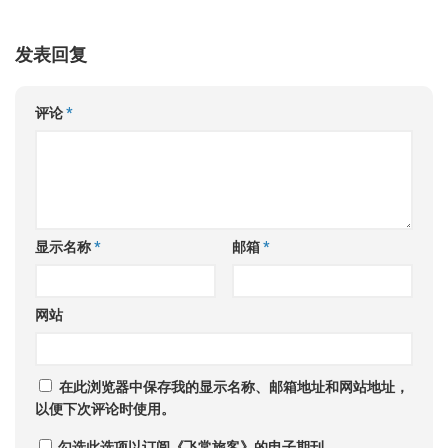
发表回复
评论
*
显示名称
*
邮箱
*
网站
在此浏览器中保存我的显示名称、邮箱地址和网站地址，
以便下次评论时使用。
勾选此选项以订阅《飞常旅客》的电子期刊