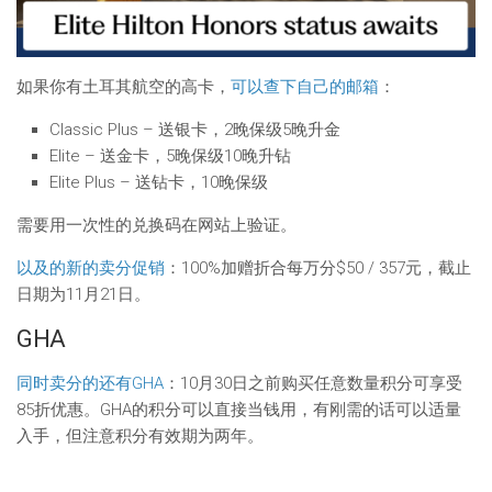
如果你有土耳其航空的高卡，
可以查下自己的邮箱
：
Classic Plus – 送银卡，2晚保级5晚升金
Elite – 送金卡，5晚保级10晚升钻
Elite Plus – 送钻卡，10晚保级
需要用一次性的兑换码在网站上验证。
以及的新的卖分促销
：100%加赠折合每万分$50 / 357元，截止
日期为11月21日。
GHA
同时卖分的还有GHA
：10月30日之前购买任意数量积分可享受
85折优惠。GHA的积分可以直接当钱用，有刚需的话可以适量
入手，但注意积分有效期为两年。