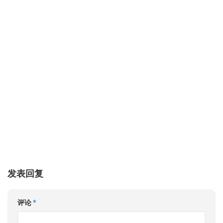
发表回复
评论
*