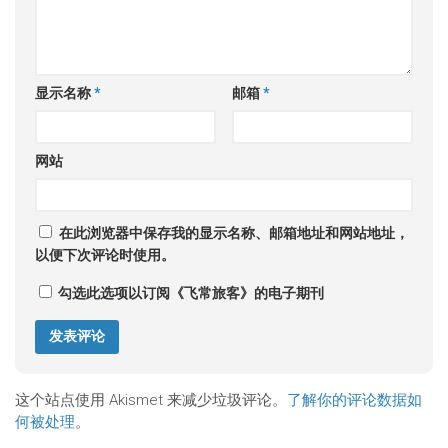
显示名称
*
邮箱
*
网站
在此浏览器中保存我的显示名称、邮箱地址和网站地址，
以便下次评论时使用。
勾选此选项以订阅《飞常旅客》的电子期刊
这个站点使用 Akismet 来减少垃圾评论。
了解你的评论数据如
何被处理
。