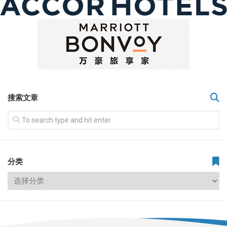
搜索文章
分类