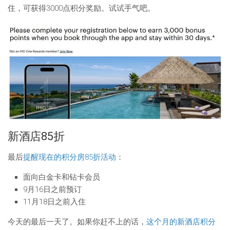
住，可获得3000点积分奖励。试试手气吧。
新酒店85折
最后
提醒现在的积分房85折活动
：
面向白金卡和钻卡会员
9月16日之前预订
11月18日之前入住
今天的最后一天了。如果你赶不上的话，
这个月的新酒店积分