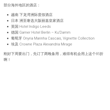
部分海外地区的酒店：
越南 下龙湾洲际度假酒店
日本 洲至奢选大阪丽嘉皇家酒店
英国 Hotel Indigo Leeds
德国 Garner Hotel Berlin – Ku’Damm
葡萄牙 Onyria Marinha Cascais, Vignette Collection
埃及 Crowne Plaza Alexandria Mirage
刚好下周要出门，先订了两晚备用，难得有机会用上这个85折
啊！