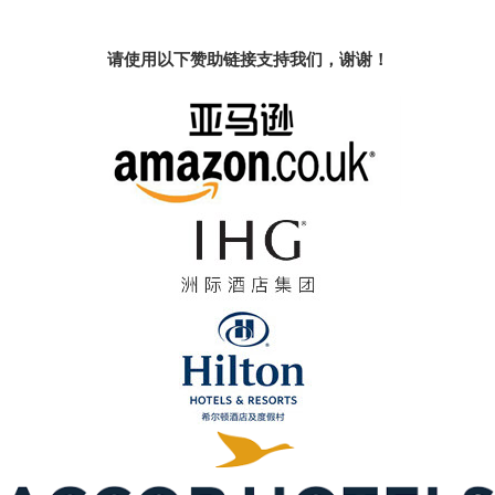
请使用以下赞助链接支持我们，谢谢！