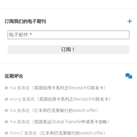
订阅我们的电子期刊
近期评论
Kai
发表在《
英国信用卡系列之Revolut IHG联名卡
》
wong
发表在《
英国信用卡系列之Revolut IHG联名卡
》
Kai
发表在《
汇丰和巴克莱银行的switch offer
》
Kai
发表在《
英国美运Global Transfer申请美卡攻略
》
KevinZ
发表在《
汇丰和巴克莱银行的switch offer
》