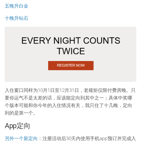
五晚升白金
十晚升钻石
入住窗口同样为10月1日至12月31日，老规矩仅限付费房晚。只
要你运气不是太差的话，应该能定向到其中之一；具体中奖哪
个版本可能和你今年的入住情况有关，我只住了十几晚，定向
到的是第一个。
App定向
另外一个新定向
：注册活动后30天内使用手机app预订并完成入