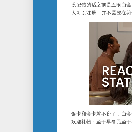
没记错的话之前是五晚白金
人可以注册，并不需要在符
银卡和金卡就不说了，白金
欢迎礼物；至于早餐乃至于