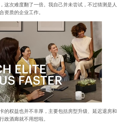
，这次难度翻了一倍。我自己并未尝试，不过猜测是人
合资质的企业工作。
卡的权益也并不丰厚，主要包括房型升级、延迟退房和
行政酒廊就不用想啦。