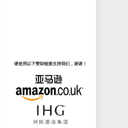
请使用以下赞助链接支持我们，谢谢！