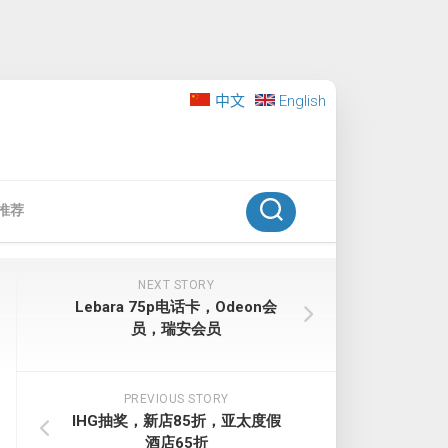
中文
English
推荐
NEXT STORY
Lebara 75p电话卡，Odeon会
员，瑞安会员
PREVIOUS STORY
IHG抽奖，新店85折，亚太度假
酒店65折