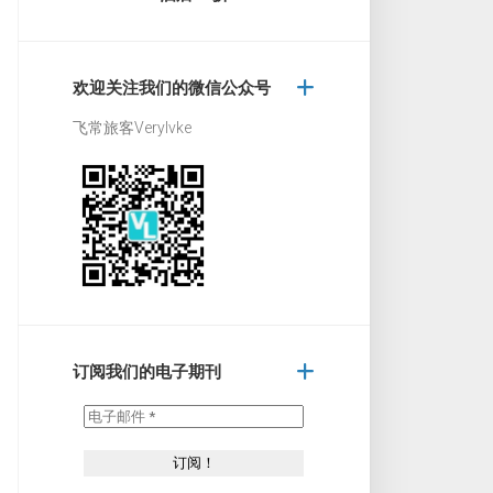
欢迎关注我们的微信公众号
飞常旅客Verylvke
订阅我们的电子期刊