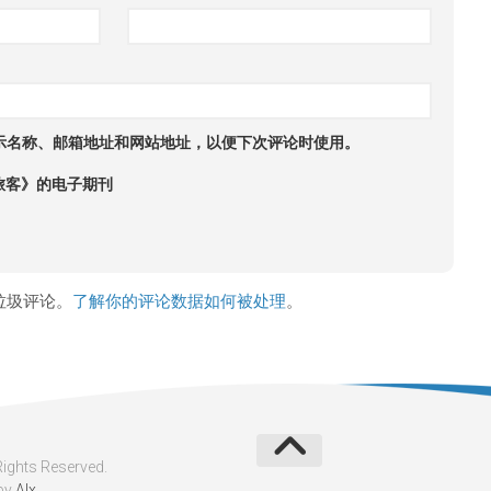
示名称、邮箱地址和网站地址，以便下次评论时使用。
旅客》的电子期刊
少垃圾评论。
了解你的评论数据如何被处理
。
ghts Reserved.
by
Alx
.