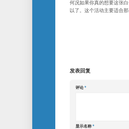
何况如果你真的想要这张白
以了。这个活动主要适合那
发表回复
评论
*
显示名称
*