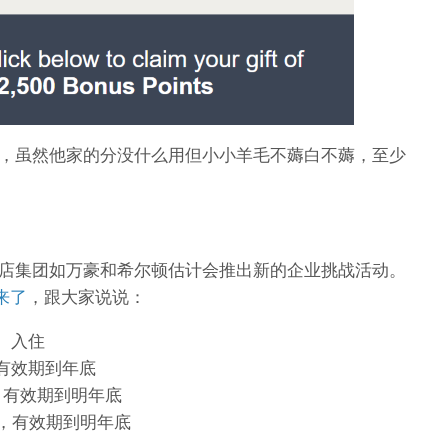
，虽然他家的分没什么用但小小羊毛不薅白不薅，至少
店集团如万豪和希尔顿估计会推出新的企业挑战活动。
来了
，跟大家说说：
）入住
有效期到年底
，有效期到明年底
，有效期到明年底