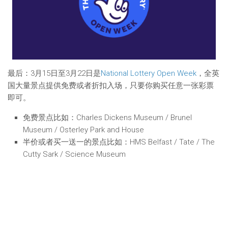
最后：3月15日至3月22日是
National Lottery Open Week
，全英
国大量景点提供免费或者折扣入场，只要你购买任意一张彩票
即可。
免费景点比如：Charles Dickens Museum / Brunel
Museum / Osterley Park and House
半价或者买一送一的景点比如：HMS Belfast / Tate / The
Cutty Sark / Science Museum