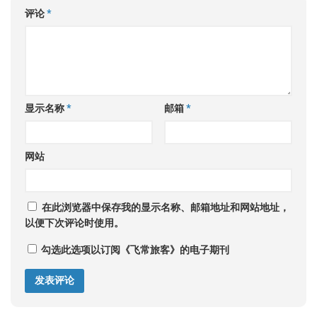
评论
*
显示名称
*
邮箱
*
网站
在此浏览器中保存我的显示名称、邮箱地址和网站地址，
以便下次评论时使用。
勾选此选项以订阅《飞常旅客》的电子期刊