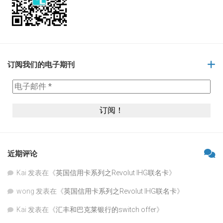
订阅我们的电子期刊
近期评论
Kai
发表在《
英国信用卡系列之Revolut IHG联名卡
》
wong
发表在《
英国信用卡系列之Revolut IHG联名卡
》
Kai
发表在《
汇丰和巴克莱银行的switch offer
》