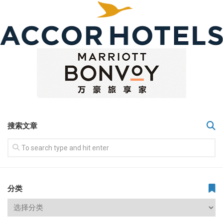
搜索文章
分类