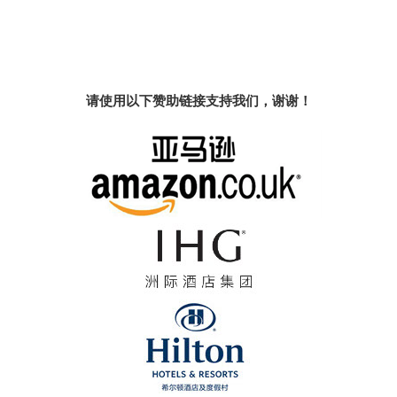
请使用以下赞助链接支持我们，谢谢！