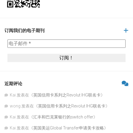
订阅我们的电子期刊
近期评论
Kai
发表在《
英国信用卡系列之Revolut IHG联名卡
》
wong
发表在《
英国信用卡系列之Revolut IHG联名卡
》
Kai
发表在《
汇丰和巴克莱银行的switch offer
》
Kai
发表在《
英国美运Global Transfer申请美卡攻略
》