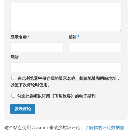
显示名称
*
邮箱
*
网站
在此浏览器中保存我的显示名称、邮箱地址和网站地址，
以便下次评论时使用。
勾选此选项以订阅《飞常旅客》的电子期刊
这个站点使用 Akismet 来减少垃圾评论。
了解你的评论数据如