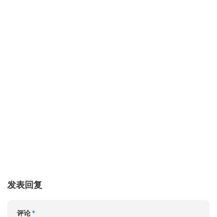
发表回复
评论
*