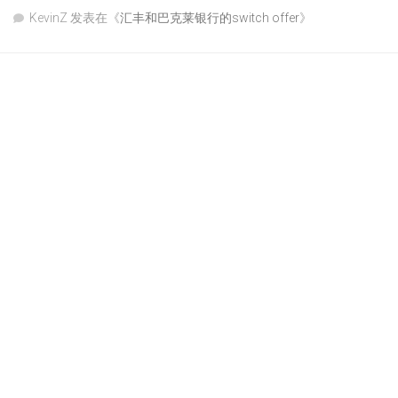
KevinZ
发表在《
汇丰和巴克莱银行的switch offer
》