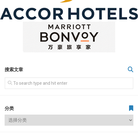
搜索文章
分类