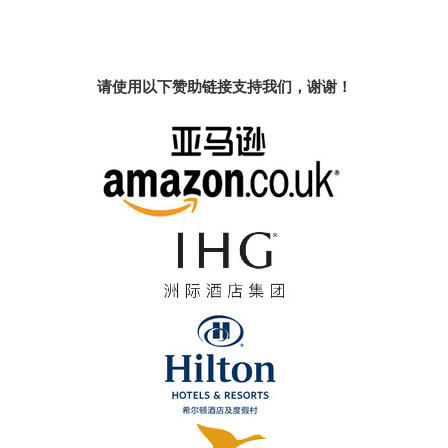
请使用以下赞助链接支持我们，谢谢！