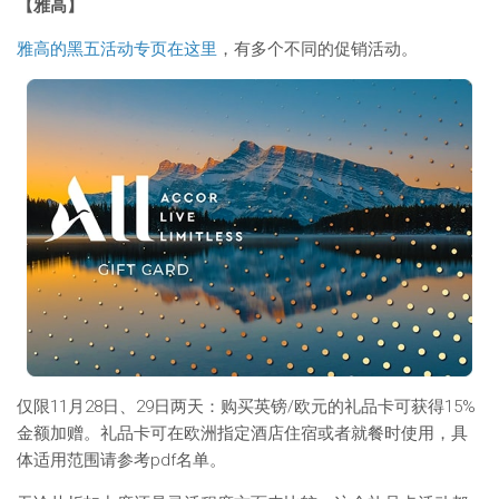
【雅高】
雅高的黑五活动专页在这里
，有多个不同的促销活动。
仅限11月28日、29日两天：购买英镑/欧元的礼品卡可获得15%
金额加赠。礼品卡可在欧洲指定酒店住宿或者就餐时使用，具
体适用范围请参考pdf名单。