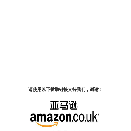
请使用以下赞助链接支持我们，谢谢！