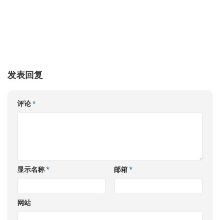
发表回复
评论
*
显示名称
*
邮箱
*
网站