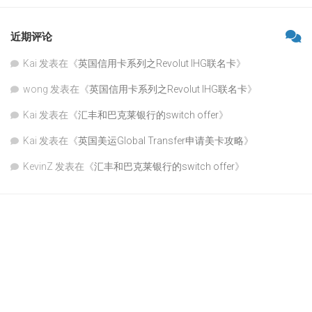
近期评论
Kai
发表在《
英国信用卡系列之Revolut IHG联名卡
》
wong
发表在《
英国信用卡系列之Revolut IHG联名卡
》
Kai
发表在《
汇丰和巴克莱银行的switch offer
》
Kai
发表在《
英国美运Global Transfer申请美卡攻略
》
KevinZ
发表在《
汇丰和巴克莱银行的switch offer
》