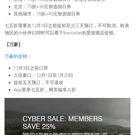
北京：75折+30元智选假日券
其他城市：75折+40元智选假日券
七五折需要在12月3日之前提前至少三天预订，不可取消。欧美
地区的小伙伴们同时可以看下Iberostar的度假酒店促销。
【万豪】
万豪的促销
：
12月3日之前订房
入住窗口：12月1日至1月20日
提前五天预订，不可退改
App里享七五折，网页端享八折