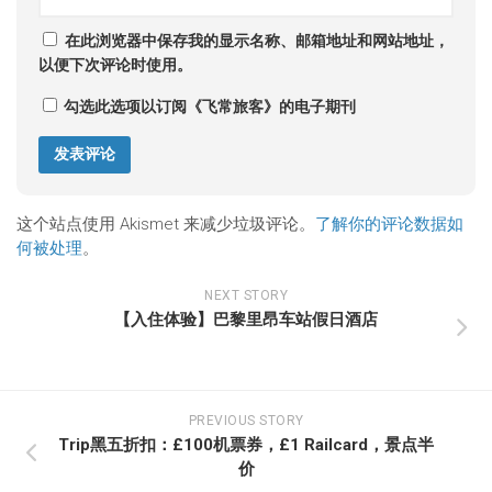
在此浏览器中保存我的显示名称、邮箱地址和网站地址，
以便下次评论时使用。
勾选此选项以订阅《飞常旅客》的电子期刊
这个站点使用 Akismet 来减少垃圾评论。
了解你的评论数据如
何被处理
。
NEXT STORY
【入住体验】巴黎里昂车站假日酒店
PREVIOUS STORY
Trip黑五折扣：£100机票券，£1 Railcard，景点半
价