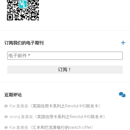
订阅我们的电子期刊
近期评论
Kai
发表在《
英国信用卡系列之Revolut IHG联名卡
》
wong
发表在《
英国信用卡系列之Revolut IHG联名卡
》
Kai
发表在《
汇丰和巴克莱银行的switch offer
》