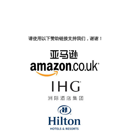
请使用以下赞助链接支持我们，谢谢！