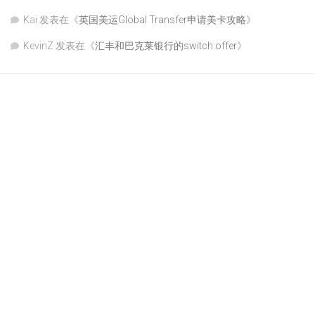
Kai
发表在《
英国美运Global Transfer申请美卡攻略
》
KevinZ
发表在《
汇丰和巴克莱银行的switch offer
》