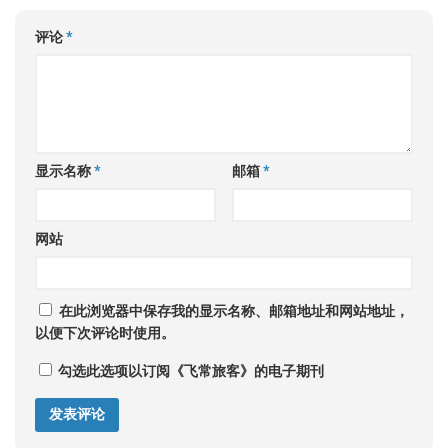
评论
*
显示名称
*
邮箱
*
网站
在此浏览器中保存我的显示名称、邮箱地址和网站地址，
以便下次评论时使用。
勾选此选项以订阅《飞常旅客》的电子期刊