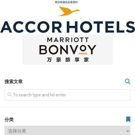
搜索文章
分类