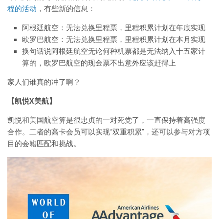
程的活动
，有些新的信息：
阿根廷航空：无法兑换里程票，里程积累计划在年底实现
欧罗巴航空：无法兑换里程票，里程积累计划在本月实现
换句话说阿根廷航空无论何种机票都是无法纳入十五家计
算的，欧罗巴航空的现金票不出意外应该赶得上
家人们谁真的冲了啊？
【凯悦X美航】
凯悦和美国航空算是很忠贞的一对死党了，一直保持着高强度
合作。二者的高卡会员可以实现“双重积累”，还可以参与对方项
目的会籍匹配和挑战。