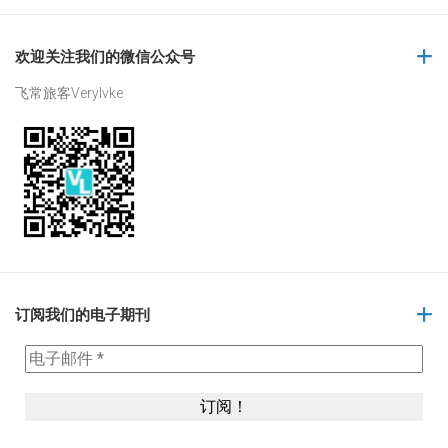
欢迎关注我们的微信公众号
飞常旅客Verylvke
订阅我们的电子期刊