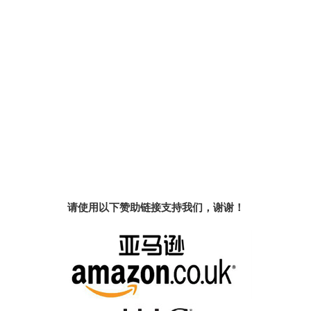
请使用以下赞助链接支持我们，谢谢！