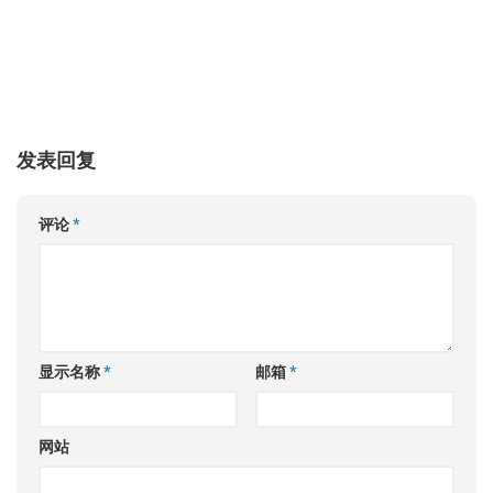
发表回复
评论
*
显示名称
*
邮箱
*
网站