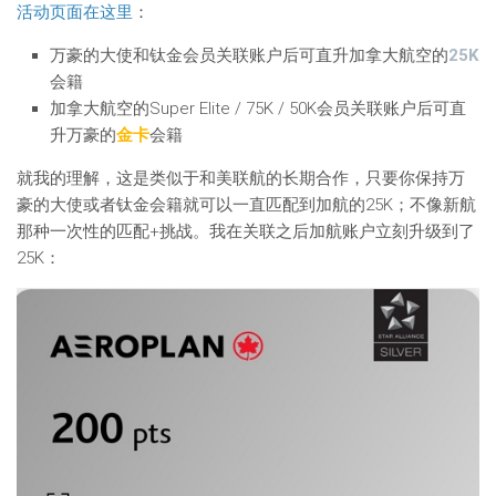
活动页面在这里
：
万豪的大使和钛金会员关联账户后可直升加拿大航空的
25K
会籍
加拿大航空的Super Elite / 75K / 50K会员关联账户后可直
升万豪的
金卡
会籍
就我的理解，这是类似于和美联航的长期合作，只要你保持万
豪的大使或者钛金会籍就可以一直匹配到加航的25K；不像新航
那种一次性的匹配+挑战。我在关联之后加航账户立刻升级到了
25K：