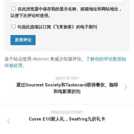
在此浏览器中保存我的显示名称、邮箱地址和网站地址，
以便下次评论时使用。
勾选此选项以订阅《飞常旅客》的电子期刊
这个站点使用 Akismet 来减少垃圾评论。
了解你的评论数据如
何被处理
。
NEXT STORY
通过Gourmet Society和Tastecard获得餐饮、咖啡
和电影票折扣
PREVIOUS STORY
Curve £10新人礼，Seatfrog九折礼卡