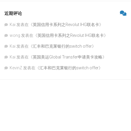
近期评论
Kai
发表在《
英国信用卡系列之Revolut IHG联名卡
》
wong
发表在《
英国信用卡系列之Revolut IHG联名卡
》
Kai
发表在《
汇丰和巴克莱银行的switch offer
》
Kai
发表在《
英国美运Global Transfer申请美卡攻略
》
KevinZ
发表在《
汇丰和巴克莱银行的switch offer
》