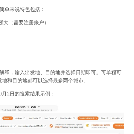
简单来说特色包括：
强大（需要注册账户）
解释，输入出发地、目的地并选择日期即可。可单程可
发地和目的地都可以选择最多两个城市。
0月2日的搜索结果示例：