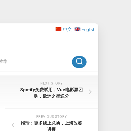
中文
English
推荐
NEXT STORY
Spotify免费试用，Vue电影票团
购，欧洲之星送分
PREVIOUS STORY
维珍：更多线上兑换，上海改签
进展