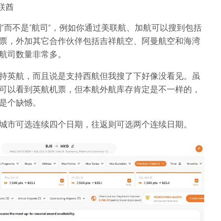
联酋
”而不是“航司”，例如你通过美联航、加航可以搜到包括
票，外加其它合作伙伴包括吉祥航空、阿曼航空和海湾
航司数量非常多。
持英航，而且说是支持西航但我搜了下好像没看见。虽
可以看到英航机票，但本航外航库存肯定是不一样的，
是个缺憾。
城市可选连续四个日期，往返则可选两个连续日期。