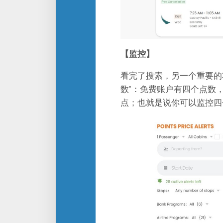
【监控】
看完了搜索，另一个重要的功能
数”：免费账户有四个点数
点；也就是说你可以监控四