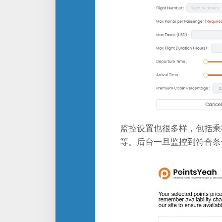
监控设置也很多样，包括乘
等。后台一旦监控到符合条