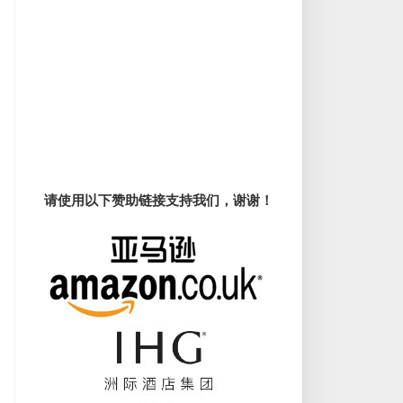
请使用以下赞助链接支持我们，谢谢！