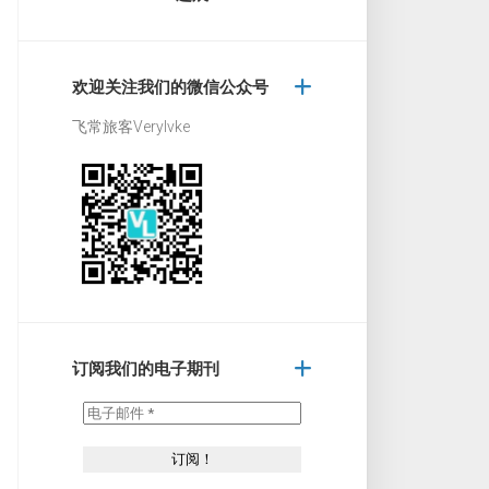
欢迎关注我们的微信公众号
飞常旅客Verylvke
订阅我们的电子期刊