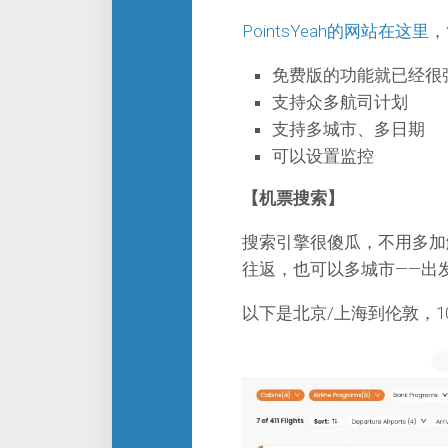
PointsYeah的网站在这里
，
免费版的功能就已经很
支持众多航司计划
支持多城市、多日期
可以设置监控
【机票搜索】
搜索引擎很傻瓜，不用多加
往返，也可以多城市——出
以下是北京/上海到伦敦，1