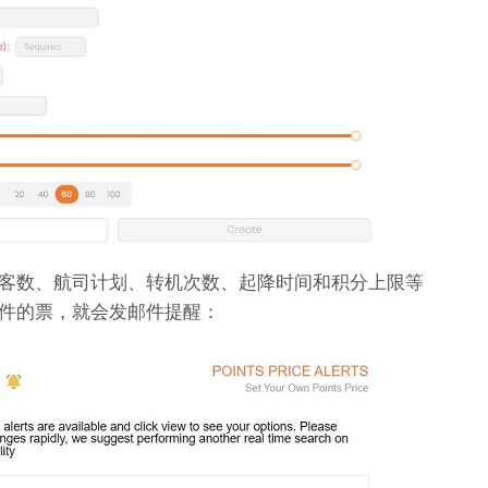
客数、航司计划、转机次数、起降时间和积分上限等
件的票，就会发邮件提醒：