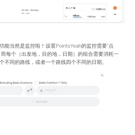
当然是监控啦！设置PointsYeah的监控需要“点
，而每个（出发地，目的地，日期）的组合需要消耗一
个不同的路线，或者一个路线四个不同的日期。