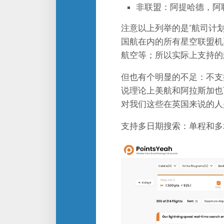
非联盟：阿提哈德，阿
注意以上列举的是“航司计划
国航在内的所有星空联盟机
航空等；所以实际上支持的
但也有个明显的不足：不支
说理论上美航和阿拉斯加也
对我们这些在英国来说的人
支持多日期搜索：单程和多