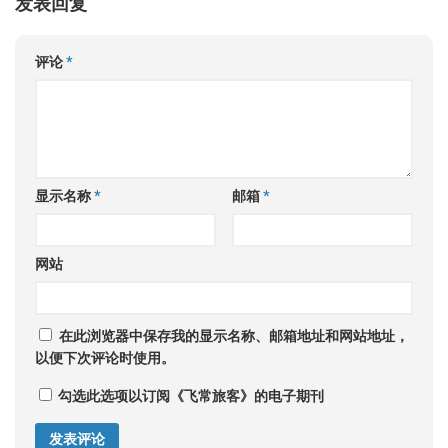
发表回复
评论
*
显示名称
*
邮箱
*
网站
在此浏览器中保存我的显示名称、邮箱地址和网站地址，
以便下次评论时使用。
勾选此选项以订阅《飞常旅客》的电子期刊