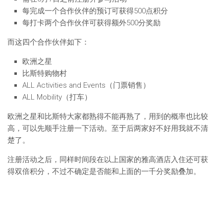
每完成一个合作伙伴的预订可获得500点积分
每打卡两个合作伙伴可获得额外500分奖励
而这四个合作伙伴如下：
欧洲之星
比斯特购物村
ALL Activities and Events（门票销售）
ALL Mobility（打车）
欧洲之星和比斯特大家都熟得不能再熟了，用到的概率也比较
高，可以先顺手注册一下活动。至于后两家好不好用我就不清
楚了。
注册活动之后，同样时间段在以上国家的雅高酒店入住还可获
得双倍积分，不过不确定是否能和上面的一千分奖励叠加。