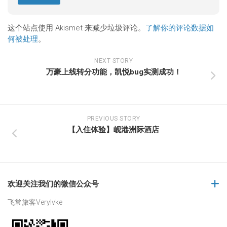
这个站点使用 Akismet 来减少垃圾评论。
了解你的评论数据如
何被处理
。
NEXT STORY
万豪上线转分功能，凯悦bug实测成功！
PREVIOUS STORY
【入住体验】岘港洲际酒店
欢迎关注我们的微信公众号
飞常旅客Verylvke