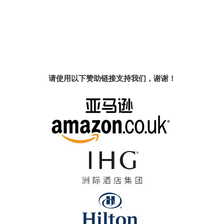
请使用以下赞助链接支持我们，谢谢！