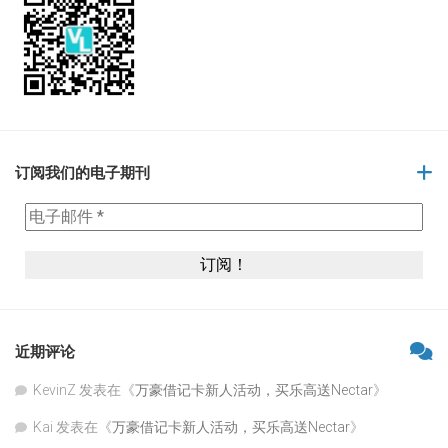
订阅我们的电子期刊
近期评论
KevinZ
发表在《
万豪借记卡新人活动，买乐高送Nectar
》
Kai
发表在《
万豪借记卡新人活动，买乐高送Nectar
》