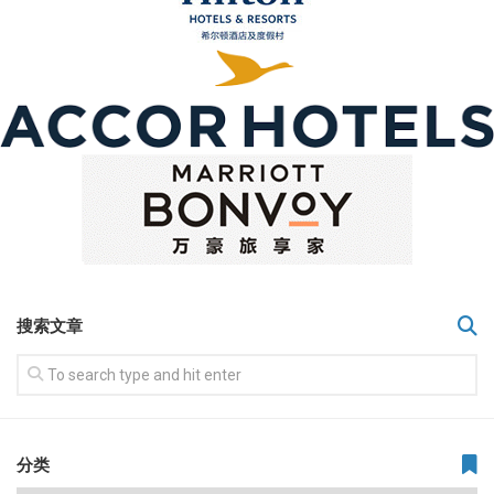
搜索文章
分类