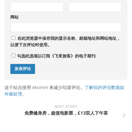
网站
在此浏览器中保存我的显示名称、邮箱地址和网站地址，
以便下次评论时使用。
勾选此选项以订阅《飞常旅客》的电子期刊
这个站点使用 Akismet 来减少垃圾评论。
了解你的评论数据如
何被处理
。
NEXT STORY
免费健身房，超值电影票，£13双人下午茶