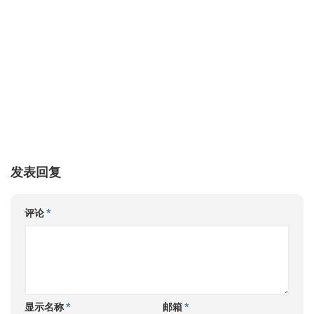
发表回复
评论
*
显示名称
*
邮箱
*