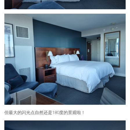
但最大的闪光点自然还是180度的景观啦！