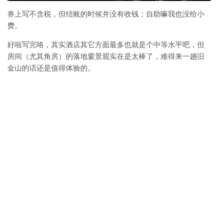
券上写不含税，但结账的时候并没有收钱；自助嘛我也没给小
费。
好啦写完咯，其实酒店其它方面最多也就是个中等水平吧，但
房间（尤其角房）的落地窗景观实在是太棒了，难得来一趟旧
金山的话还是值得体验的。