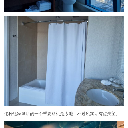
选择这家酒店的一个重要动机是泳池，不过说实话有点失望。