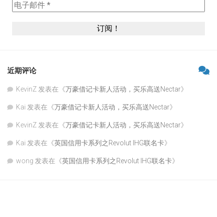
近期评论
KevinZ
发表在《
万豪借记卡新人活动，买乐高送Nectar
》
Kai
发表在《
万豪借记卡新人活动，买乐高送Nectar
》
KevinZ
发表在《
万豪借记卡新人活动，买乐高送Nectar
》
Kai
发表在《
英国信用卡系列之Revolut IHG联名卡
》
wong
发表在《
英国信用卡系列之Revolut IHG联名卡
》