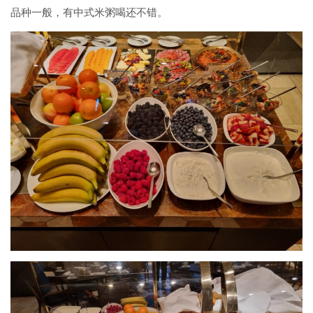
品种一般，有中式米粥喝还不错。