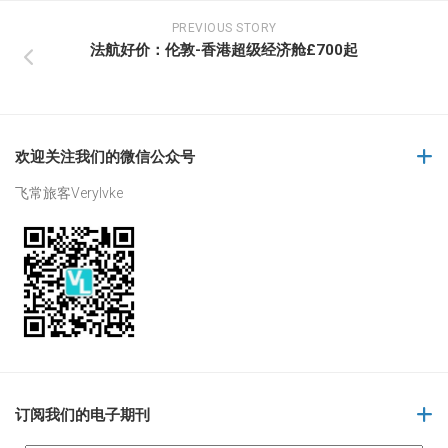
PREVIOUS STORY
法航好价：伦敦-香港超级经济舱£700起
欢迎关注我们的微信公众号
飞常旅客Verylvke
订阅我们的电子期刊