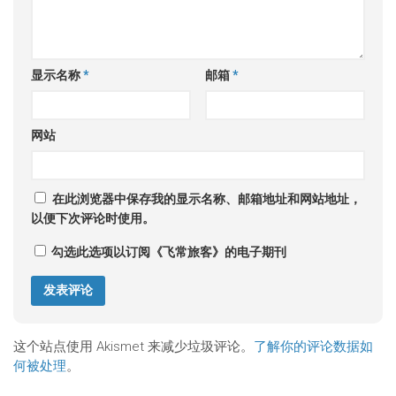
显示名称
*
邮箱
*
网站
在此浏览器中保存我的显示名称、邮箱地址和网站地址，
以便下次评论时使用。
勾选此选项以订阅《飞常旅客》的电子期刊
这个站点使用 Akismet 来减少垃圾评论。
了解你的评论数据如
何被处理
。