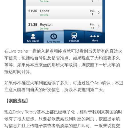
在Live trains一栏输入起点和终点就可以看到当天所有的直达火
车信息，包括站台号以及是否准点、如果晚点了大约需要多久
等等。如果你本应乘坐的那班火车取消，则按照下一班火车的
抵达时间计算。
如果你不确定火车到底延误了多久，可通过这个App确认，不过
注意只能看到
当天
的班次信息，所以不要拖到第二天。
【索赔流程】
现在Delay Repay基本上都已经电子化，相对于我刚来英国的时
候有了很大进步。只要谷歌搜索找到对应的网页，按照提示填
写信息并且上传电子票或者纸质票的照片即可。一般来说提交