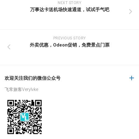
NEXT STORY
万事达卡送机场快速通道，试试手气吧
PREVIOUS STORY
外卖优惠，Odeon促销，免费景点门票
欢迎关注我们的微信公众号
飞常旅客Verylvke