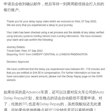
申请后会收到确认邮件，然后等待一到两周赔偿就会打入你的
银行账户。
如果你买的是Advance车票，还可以注册对应火车公司的Auto
Delay Repay计划，发生晚点的话会自动赔偿不需要申请。对
了，伦敦的TFL也是有Delay Repay的，虽然我貌似还无此遭
遇，但如果你坐地铁晚点超过15分钟也是可以索赔的哦！