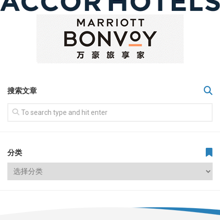
搜索文章
分类