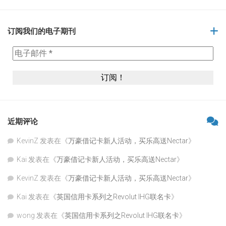
订阅我们的电子期刊
近期评论
KevinZ
发表在《
万豪借记卡新人活动，买乐高送Nectar
》
Kai
发表在《
万豪借记卡新人活动，买乐高送Nectar
》
KevinZ
发表在《
万豪借记卡新人活动，买乐高送Nectar
》
Kai
发表在《
英国信用卡系列之Revolut IHG联名卡
》
wong
发表在《
英国信用卡系列之Revolut IHG联名卡
》