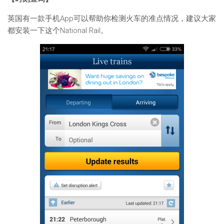
英国有一款手机App可以帮助你检测火车的准点情况，建议大家
都安装一下这个National Rail。