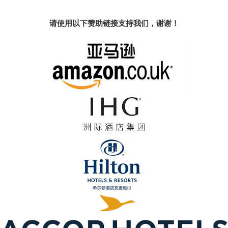
请使用以下赞助链接支持我们，谢谢！