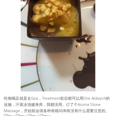
吃饱喝足就是去Spa，Treatment前后都可以用One Aldwych的
设施，汗蒸泳池健身房，我都没用。订了个Aroma Stone
Massage，开始前会填各种表格问询有没有什么需要注意的。