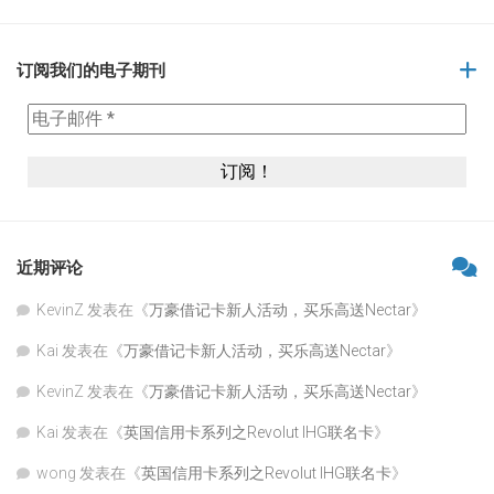
订阅我们的电子期刊
近期评论
KevinZ
发表在《
万豪借记卡新人活动，买乐高送Nectar
》
Kai
发表在《
万豪借记卡新人活动，买乐高送Nectar
》
KevinZ
发表在《
万豪借记卡新人活动，买乐高送Nectar
》
Kai
发表在《
英国信用卡系列之Revolut IHG联名卡
》
wong
发表在《
英国信用卡系列之Revolut IHG联名卡
》