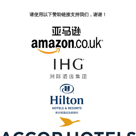
请使用以下赞助链接支持我们，谢谢！