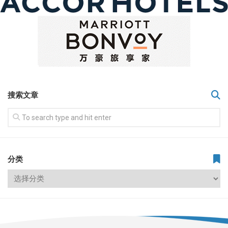
搜索文章
分类