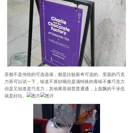
茶都不是传统的可选选项，都是比较新奇可选的。里面的巧克
力茶可以试一下，味道不算好喝但是满特殊的香味不像巧克力
但是又知道是巧克力，其他果茶就普普通通，上面飘的干冰也
就是好玩。