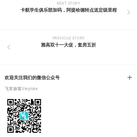
NEXT STORY
卡航学生俱乐部加码，阿提哈德转点送定级里程
PREVIOUS STORY
雅高双十一大促，套房五折
欢迎关注我们的微信公众号
飞常旅客Verylvke