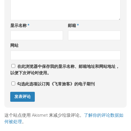
显示名称
*
邮箱
*
网站
在此浏览器中保存我的显示名称、邮箱地址和网站地址，
以便下次评论时使用。
勾选此选项以订阅《飞常旅客》的电子期刊
这个站点使用 Akismet 来减少垃圾评论。
了解你的评论数据如
何被处理
。