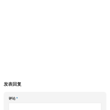
发表回复
评论
*