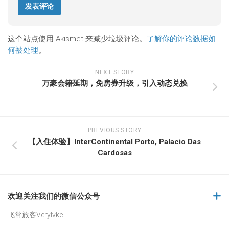
这个站点使用 Akismet 来减少垃圾评论。
了解你的评论数据如
何被处理
。
NEXT STORY
万豪会籍延期，免房券升级，引入动态兑换
PREVIOUS STORY
【入住体验】InterContinental Porto, Palacio Das
Cardosas
欢迎关注我们的微信公众号
飞常旅客Verylvke