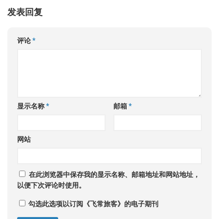
发表回复
评论
*
显示名称
*
邮箱
*
网站
在此浏览器中保存我的显示名称、邮箱地址和网站地址，
以便下次评论时使用。
勾选此选项以订阅《飞常旅客》的电子期刊