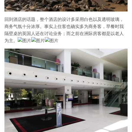
回到酒店的话题，整个酒店的设计多采用白色以及透明玻璃，
商务气氛十分浓厚。事实上住客也确实多为商务客，早餐时我
隔壁桌的英国人还在讨论业务；而之前在洲际房客都是以老人
为主。