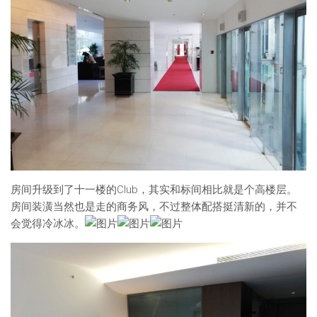
房间升级到了十一楼的Club，其实和标间相比就是个高楼层。
房间装潢当然也是走的商务风，不过整体配搭挺清新的，并不
会觉得冷冰冰。