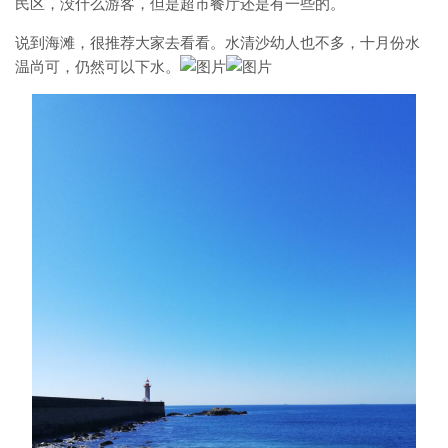
民区，没什么游客，但是超市餐厅还是有一些的。
说到海滩，很推荐大家去看看。水清沙幼人也不多，十月份水
温尚可，仍然可以下水。