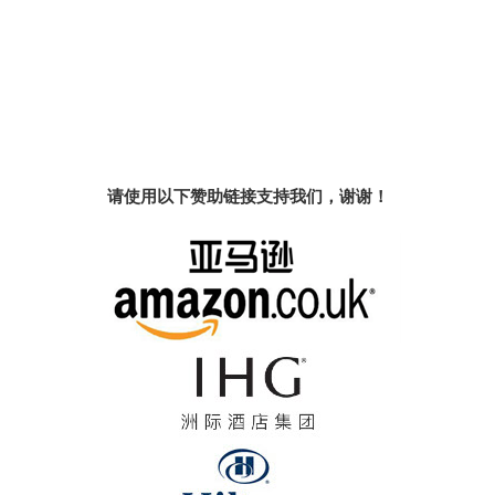
请使用以下赞助链接支持我们，谢谢！