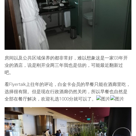
房间以及公共区域保养的都非常好，难以想象这是一家03年开
业的酒店，说是刚开业两三年我也是信的，可能最近翻新过
吧。
看Flyertalk上往年的评论，白金卡会员的早餐只能在酒廊里吃，
选择很有限。但是现在行政酒廊仍然关闭，所以早餐也自然是
全部在餐厅解决，欢迎礼选1000分就可以了。