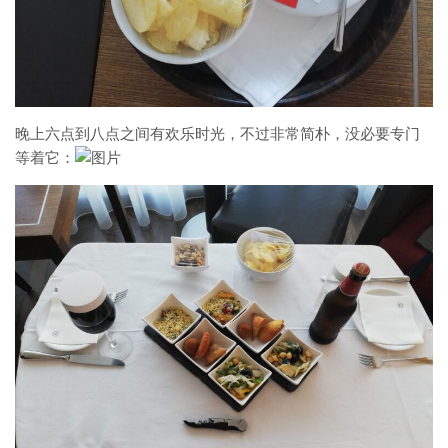
晚上六点到八点之间有欢乐时光，不过非常简朴，没必要专门
等着它：