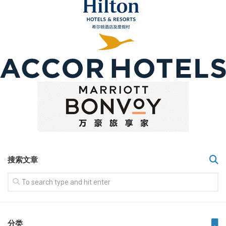
搜索文章
分类