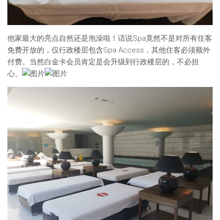
他家最大的亮点自然还是泡澡啦！话说Spa竟然不是对所有住客
免费开放的，仅行政楼层包含Spa Access，其他住客必须额外
付费。当然白金卡会员肯定是会升级到行政楼层的，不必担
心。