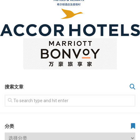
搜索文章
分类