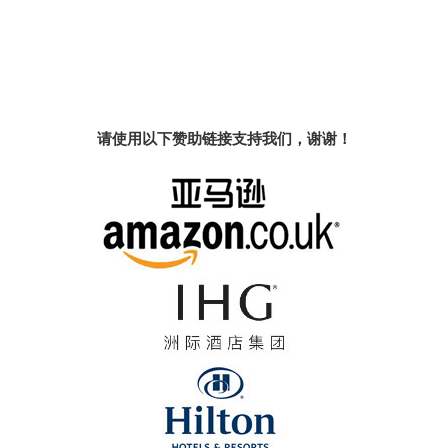
请使用以下赞助链接支持我们，谢谢！