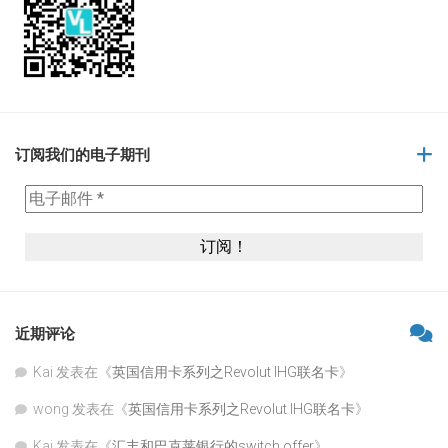
订阅我们的电子期刊
近期评论
Kai
发表在《
英国信用卡系列之Revolut IHG联名卡
》
wong
发表在《
英国信用卡系列之Revolut IHG联名卡
》
Kai
发表在《
汇丰和巴克莱银行的switch offer
》