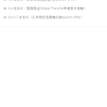
Kai
发表在《
英国美运Global Transfer申请美卡攻略
》
KevinZ
发表在《
汇丰和巴克莱银行的switch offer
》