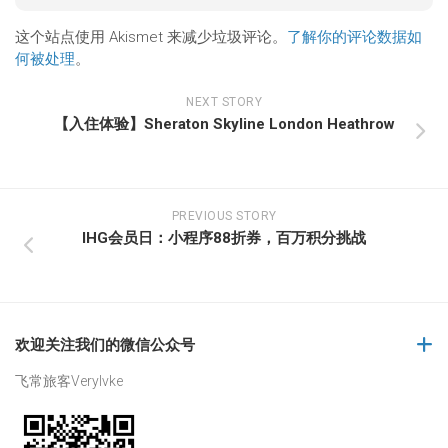
这个站点使用 Akismet 来减少垃圾评论。
了解你的评论数据如
何被处理
。
NEXT STORY
【入住体验】Sheraton Skyline London Heathrow
PREVIOUS STORY
IHG会员日：小程序88折券，百万积分挑战
欢迎关注我们的微信公众号
飞常旅客Verylvke