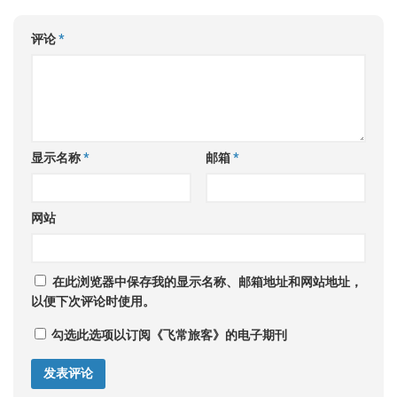
评论
*
显示名称
*
邮箱
*
网站
在此浏览器中保存我的显示名称、邮箱地址和网站地址，
以便下次评论时使用。
勾选此选项以订阅《飞常旅客》的电子期刊