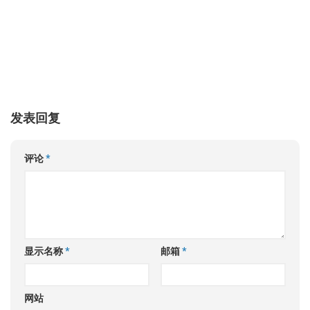
发表回复
评论
*
显示名称
*
邮箱
*
网站