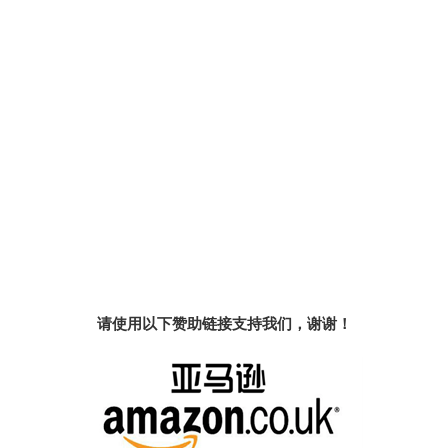
请使用以下赞助链接支持我们，谢谢！