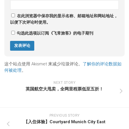
在此浏览器中保存我的显示名称、邮箱地址和网站地址，
以便下次评论时使用。
勾选此选项以订阅《飞常旅客》的电子期刊
这个站点使用 Akismet 来减少垃圾评论。
了解你的评论数据如
何被处理
。
NEXT STORY
英国航空大甩卖，全网里程票低至五折！
PREVIOUS STORY
【入住体验】Courtyard Munich City East