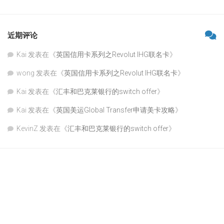
近期评论
Kai
发表在《
英国信用卡系列之Revolut IHG联名卡
》
wong
发表在《
英国信用卡系列之Revolut IHG联名卡
》
Kai
发表在《
汇丰和巴克莱银行的switch offer
》
Kai
发表在《
英国美运Global Transfer申请美卡攻略
》
KevinZ
发表在《
汇丰和巴克莱银行的switch offer
》