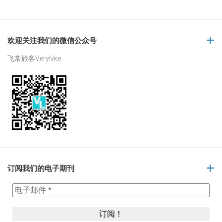
欢迎关注我们的微信公众号
飞常旅客Verylvke
订阅我们的电子期刊