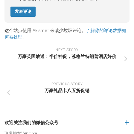
这个站点使用 Akismet 来减少垃圾评论。
了解你的评论数据如
何被处理
。
NEXT STORY
万豪英国放送：半价神促，苏格兰特朗普酒店好价
PREVIOUS STORY
万豪礼品卡八五折促销
欢迎关注我们的微信公众号
飞常旅客Verylvke