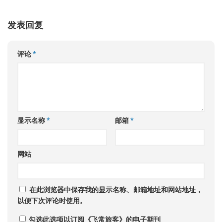
发表回复
评论
*
显示名称
*
邮箱
*
网站
在此浏览器中保存我的显示名称、邮箱地址和网站地址，
以便下次评论时使用。
勾选此选项以订阅《飞常旅客》的电子期刊