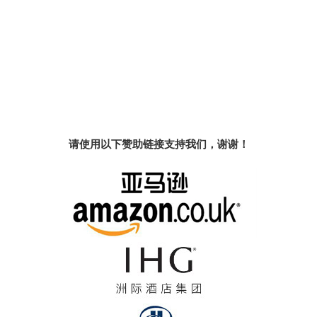
请使用以下赞助链接支持我们，谢谢！