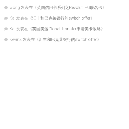
wong
发表在《
英国信用卡系列之Revolut IHG联名卡
》
Kai
发表在《
汇丰和巴克莱银行的switch offer
》
Kai
发表在《
英国美运Global Transfer申请美卡攻略
》
KevinZ
发表在《
汇丰和巴克莱银行的switch offer
》