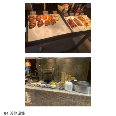
04
其他设施