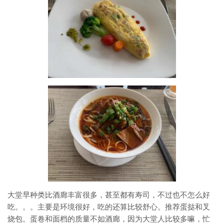
大堂早种类比酒廊丰富很多，甚至都有寿司，不过也不怎么好
吃。。。主要是环境很好，吃的还算比较舒心。推荐蛋挞和叉
烧包。蛋卷和面档的质量不如酒廊，因为大堂人比较多嘛，忙