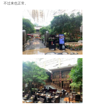
不过来也正常。