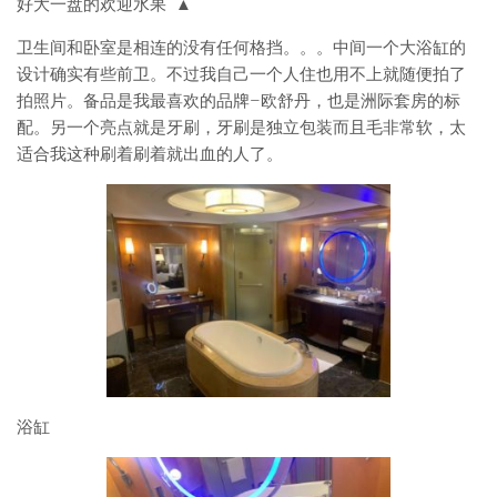
好大一盘的欢迎水果 ▲
卫生间和卧室是相连的没有任何格挡。。。中间一个大浴缸的
设计确实有些前卫。不过我自己一个人住也用不上就随便拍了
拍照片。备品是我最喜欢的品牌–欧舒丹，也是洲际套房的标
配。另一个亮点就是牙刷，牙刷是独立包装而且毛非常软，太
适合我这种刷着刷着就出血的人了。
浴缸