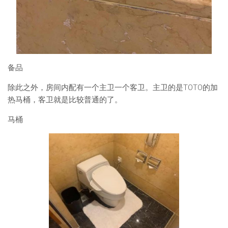
备品
除此之外，房间内配有一个主卫一个客卫。主卫的是TOTO的加
热马桶，客卫就是比较普通的了。
马桶