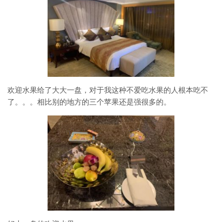
欢迎水果给了大大一盘，对于我这种不爱吃水果的人根本吃不
了。。。相比别的地方的三个苹果还是强很多的。