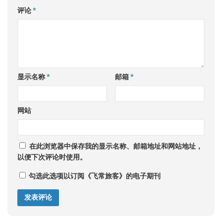
评论
*
显示名称
*
邮箱
*
网站
在此浏览器中保存我的显示名称、邮箱地址和网站地址，
以便下次评论时使用。
勾选此选项以订阅《飞常旅客》的电子期刊