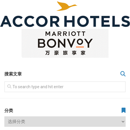
搜索文章
分类