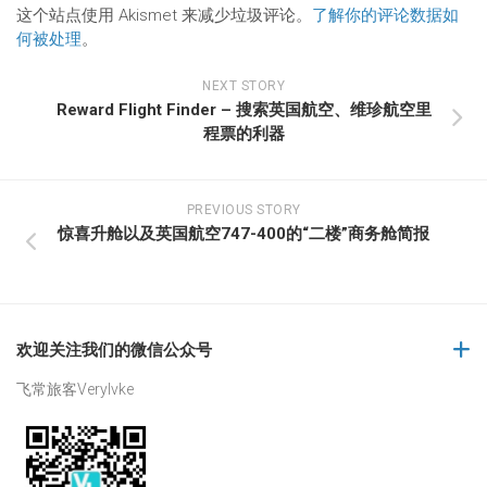
这个站点使用 Akismet 来减少垃圾评论。
了解你的评论数据如
何被处理
。
NEXT STORY
Reward Flight Finder – 搜索英国航空、维珍航空里
程票的利器
PREVIOUS STORY
惊喜升舱以及英国航空747-400的“二楼”商务舱简报
欢迎关注我们的微信公众号
飞常旅客Verylvke