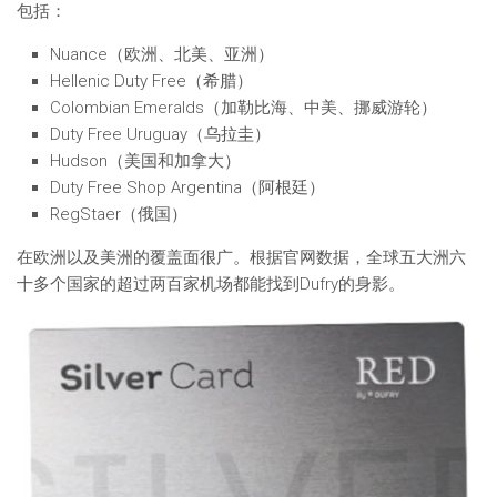
包括：
Nuance（欧洲、北美、亚洲）
Hellenic Duty Free（希腊）
Colombian Emeralds（加勒比海、中美、挪威游轮）
Duty Free Uruguay（乌拉圭）
Hudson（美国和加拿大）
Duty Free Shop Argentina（阿根廷）
RegStaer（俄国）
在欧洲以及美洲的覆盖面很广。根据官网数据，全球五大洲六
十多个国家的超过两百家机场都能找到Dufry的身影。