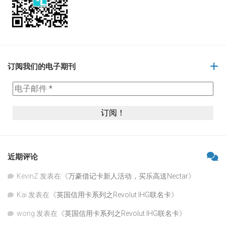
订阅我们的电子期刊
近期评论
KevinZ
发表在《
万豪借记卡新人活动，买乐高送Nectar
》
Kai
发表在《
英国信用卡系列之Revolut IHG联名卡
》
wong
发表在《
英国信用卡系列之Revolut IHG联名卡
》