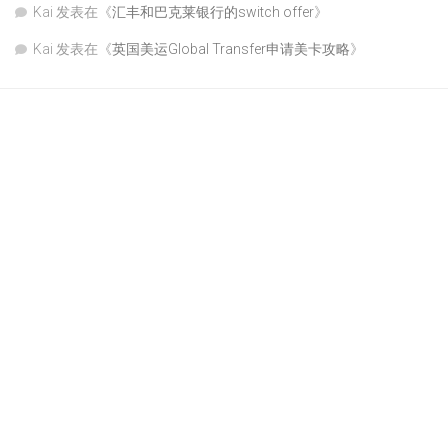
Kai
发表在《
汇丰和巴克莱银行的switch offer
》
Kai
发表在《
英国美运Global Transfer申请美卡攻略
》