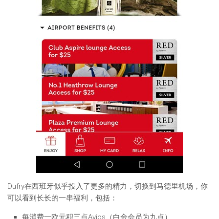
Dufry在西班牙似乎投入了更多的精力，切换到马德里机场，你
可以看到长长的一串福利，包括：
每消费一欧元积三点Avios（白金会员为九点）