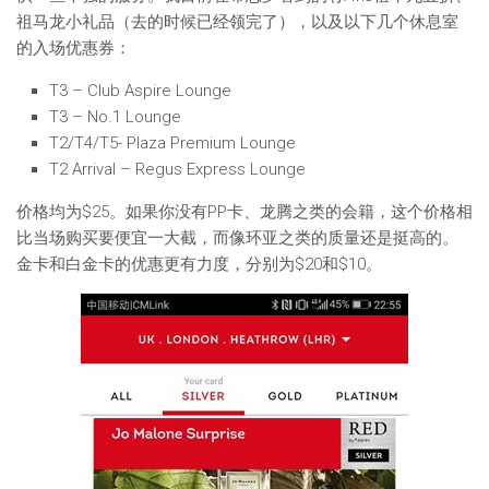
祖马龙小礼品（去的时候已经领完了），以及以下几个休息室
的入场优惠券：
T3 – Club Aspire Lounge
T3 – No.1 Lounge
T2/T4/T5- Plaza Premium Lounge
T2 Arrival – Regus Express Lounge
价格均为$25。如果你没有PP卡、龙腾之类的会籍，这个价格相
比当场购买要便宜一大截，而像环亚之类的质量还是挺高的。
金卡和白金卡的优惠更有力度，分别为$20和$10。