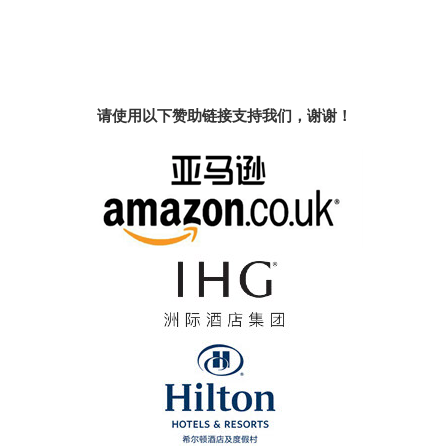
请使用以下赞助链接支持我们，谢谢！