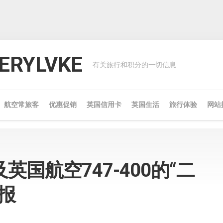
RYLVKE
有关旅行和积分的一切信息
航空常旅客
优惠促销
英国信用卡
英国生活
旅行体验
网站
英国航空747-400的“二
报