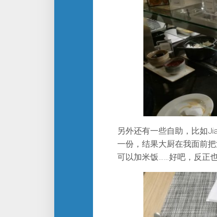
另外还有一些自助，比如Ji
一份，结果大厨在我面前把
可以加米饭……好吧，反正