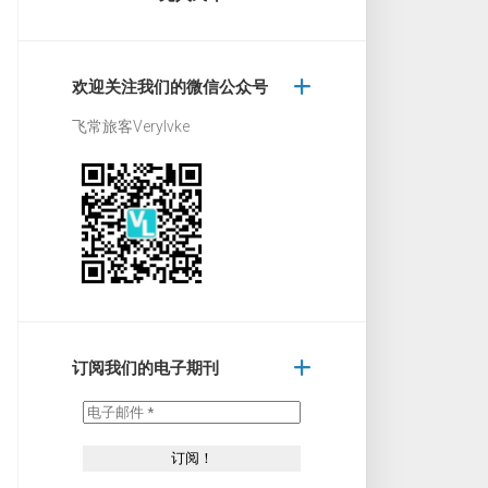
欢迎关注我们的微信公众号
飞常旅客Verylvke
订阅我们的电子期刊