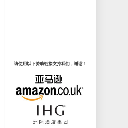
请使用以下赞助链接支持我们，谢谢！