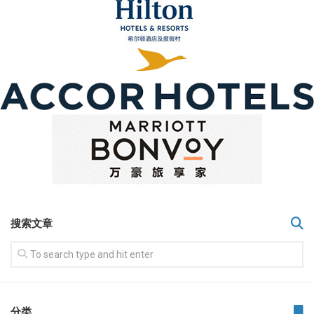
搜索文章
分类