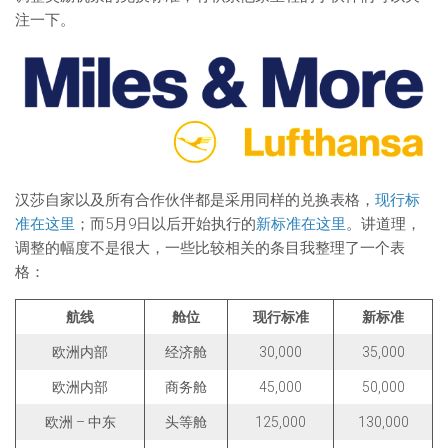
注一下。
汉莎自家以及所有合作伙伴都是采用同样的兑换表格，
现行标
准在这里
；而5月9日以后开始执行的
新标准在这里
。讲道理，
调整的幅度不是很大，一些比较相关的条目我整理了一个表
格：
航线
舱位
现行标准
新标准
欧洲内部
经济舱
30,000
35,000
欧洲内部
商务舱
45,000
50,000
欧洲 – 中东
头等舱
125,000
130,000