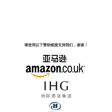
请使用以下赞助链接支持我们，谢谢！