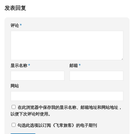
发表回复
评论
*
显示名称
*
邮箱
*
网站
在此浏览器中保存我的显示名称、邮箱地址和网站地址，
以便下次评论时使用。
勾选此选项以订阅《飞常旅客》的电子期刊