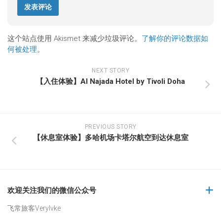
这个站点使用 Akismet 来减少垃圾评论。
了解你的评论数据如
何被处理
。
NEXT STORY
【入住体验】Al Najada Hotel by Tivoli Doha
PREVIOUS STORY
【休息室体验】多哈机场卡塔尔航空到达休息室
欢迎关注我们的微信公众号
飞常旅客Verylvke