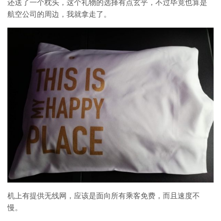
还送了一个枕头，这个礼物的选择有点玄乎，不过毕竟也算是
航空公司的周边，我就拿走了。
机上有提供无线网，应该是面向所有乘客免费，而且速度不
慢。