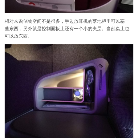
相对来说储物空间不是很多，手边放耳机的落地柜里可以塞一
些东西，另外就是控制面板上还有一个小的夹层。当然桌上也
可以放东西。