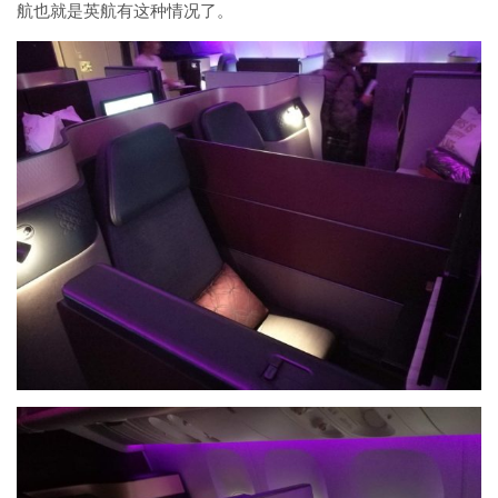
航也就是英航有这种情况了。