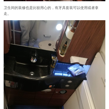
卫生间的装修也是比较用心的，有牙具套装可以使用或者拿
走。