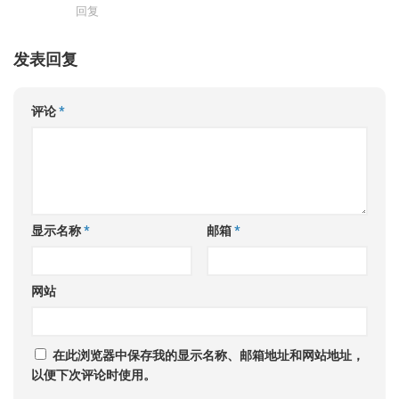
回复
发表回复
评论
*
显示名称
*
邮箱
*
网站
在此浏览器中保存我的显示名称、邮箱地址和网站地址，
以便下次评论时使用。