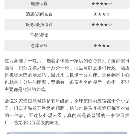
地理位置
★★★★☆
酒店/房间布置
★★★☆
服务/会员待遇
★★★★☆
早餐/餐馆
–
总体评分
★★★★
在万豪睡了一晚后，抱着多体验一家店的心态换到了这家假日
酒店，积分兑换只要一万分一晚，而且可以直接订行政。酒店
是机场大巴的始发站，因此来去机场十分方便。走路到市中心
也就是十分钟的距离，背后有一条蛮有名的餐厅一条街，不过
主要都是欧洲的菜式。
话说这家假日竟然还是五星级的，全球范围内应该都十分少见
了。门口还贴着五星级的招牌，貌似也是马其顿酒店都喜欢做
的一件事。不过从外观来看，真的就是很普通的一家假日酒
店，感觉不出五星级的味道。