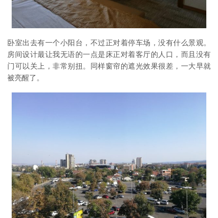
卧室出去有一个小阳台，不过正对着停车场，没有什么景观。
房间设计最让我无语的一点是床正对着客厅的人口，而且没有
门可以关上，非常别扭。同样窗帘的遮光效果很差，一大早就
被亮醒了。