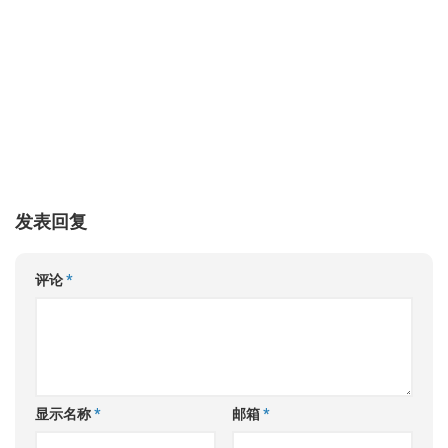
发表回复
评论
*
显示名称
*
邮箱
*