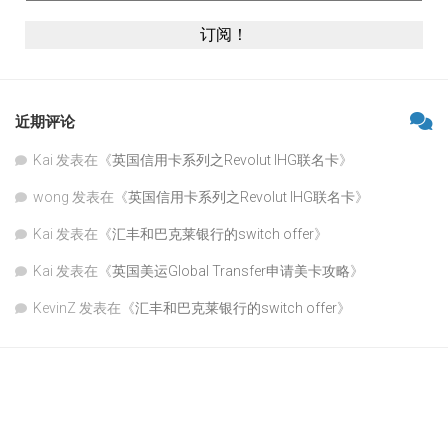
近期评论
Kai
发表在《
英国信用卡系列之Revolut IHG联名卡
》
wong
发表在《
英国信用卡系列之Revolut IHG联名卡
》
Kai
发表在《
汇丰和巴克莱银行的switch offer
》
Kai
发表在《
英国美运Global Transfer申请美卡攻略
》
KevinZ
发表在《
汇丰和巴克莱银行的switch offer
》