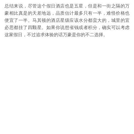
总结来说，尽管这个假日酒店也是五星，但是和一街之隔的万
豪相比真是的天差地远，品质估计最多只有一半，难怪价格也
便宜了一半。马其顿的酒店星级应该水分都蛮大的，城里的宜
必思都挂了四颗星。如果你说想省钱或者积分，确实可以考虑
这家假日，不过追求体验的话万豪是你的不二选择。