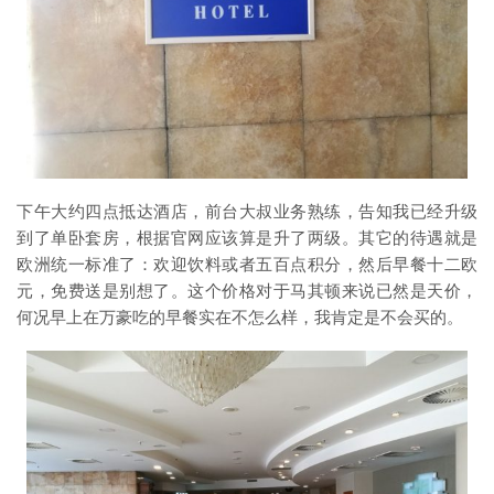
下午大约四点抵达酒店，前台大叔业务熟练，告知我已经升级
到了单卧套房，根据官网应该算是升了两级。其它的待遇就是
欧洲统一标准了：欢迎饮料或者五百点积分，然后早餐十二欧
元，免费送是别想了。这个价格对于马其顿来说已然是天价，
何况早上在万豪吃的早餐实在不怎么样，我肯定是不会买的。