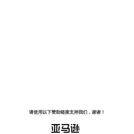
请使用以下赞助链接支持我们，谢谢！