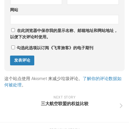
网站
在此浏览器中保存我的显示名称、邮箱地址和网站地址，
以便下次评论时使用。
勾选此选项以订阅《飞常旅客》的电子期刊
这个站点使用 Akismet 来减少垃圾评论。
了解你的评论数据如
何被处理
。
NEXT STORY
三大航空联盟的权益比较