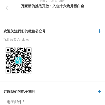
PREVIOUS STORY
万豪新的挑战开放：入住十六晚升级白金
欢迎关注我们的微信公众号
飞常旅客Verylvke
订阅我们的电子期刊