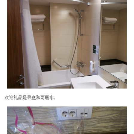
欢迎礼品是果盘和两瓶水。