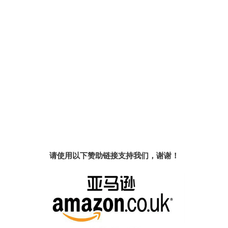
请使用以下赞助链接支持我们，谢谢！