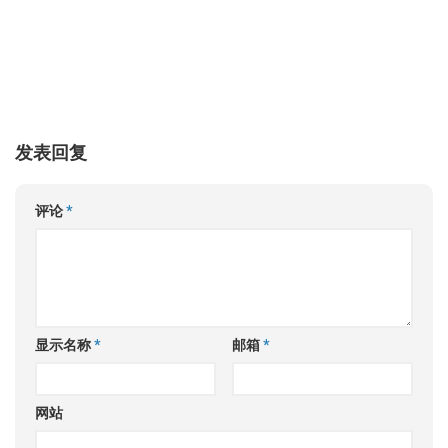
发表回复
评论
*
显示名称
*
邮箱
*
网站