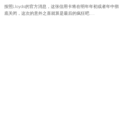
按照Lloyds的官方消息，这张信用卡将在明年年初或者年中彻
底关闭，这次的意外之喜就算是最后的疯狂吧……