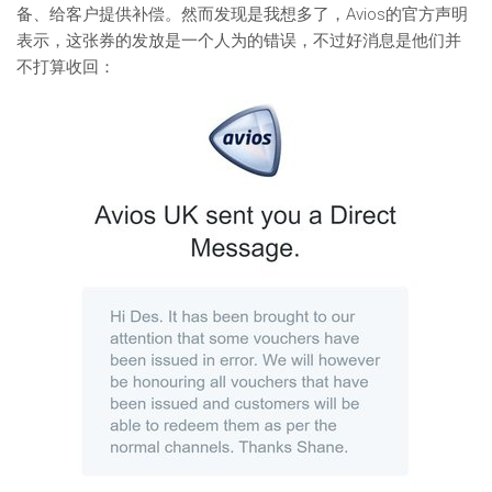
备、给客户提供补偿。然而发现是我想多了，Avios的官方声明
表示，这张券的发放是一个人为的错误，不过好消息是他们并
不打算收回：