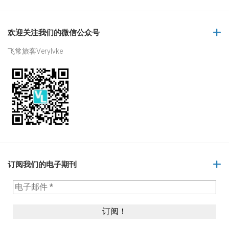
欢迎关注我们的微信公众号
飞常旅客Verylvke
订阅我们的电子期刊