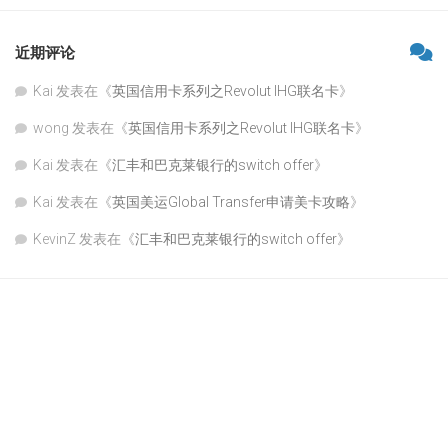
近期评论
Kai
发表在《
英国信用卡系列之Revolut IHG联名卡
》
wong
发表在《
英国信用卡系列之Revolut IHG联名卡
》
Kai
发表在《
汇丰和巴克莱银行的switch offer
》
Kai
发表在《
英国美运Global Transfer申请美卡攻略
》
KevinZ
发表在《
汇丰和巴克莱银行的switch offer
》