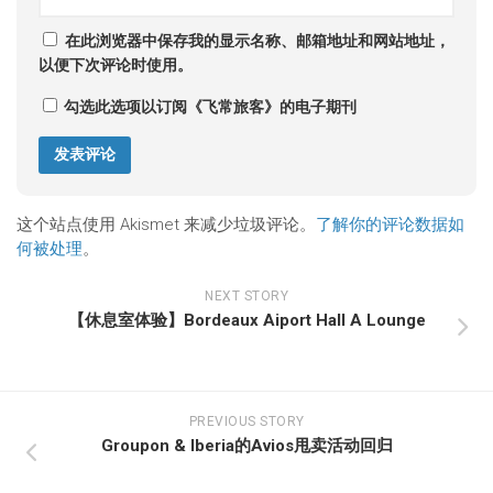
在此浏览器中保存我的显示名称、邮箱地址和网站地址，
以便下次评论时使用。
勾选此选项以订阅《飞常旅客》的电子期刊
这个站点使用 Akismet 来减少垃圾评论。
了解你的评论数据如
何被处理
。
NEXT STORY
【休息室体验】Bordeaux Aiport Hall A Lounge
PREVIOUS STORY
Groupon & Iberia的Avios甩卖活动回归