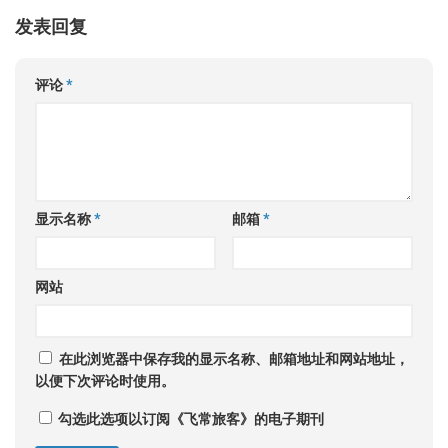
发表回复
评论
*
显示名称
*
邮箱
*
网站
在此浏览器中保存我的显示名称、邮箱地址和网站地址，
以便下次评论时使用。
勾选此选项以订阅《飞常旅客》的电子期刊