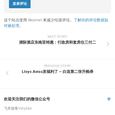
这个站点使用 Akismet 来减少垃圾评论。
了解你的评论数据如
何被处理
。
NEXT STORY
洲际酒店东南亚特惠：行政房和套房住三付二
PREVIOUS STORY
Lloys Avios发福利了 – 白送第二张升舱券
欢迎关注我们的微信公众号
飞常旅客Verylvke