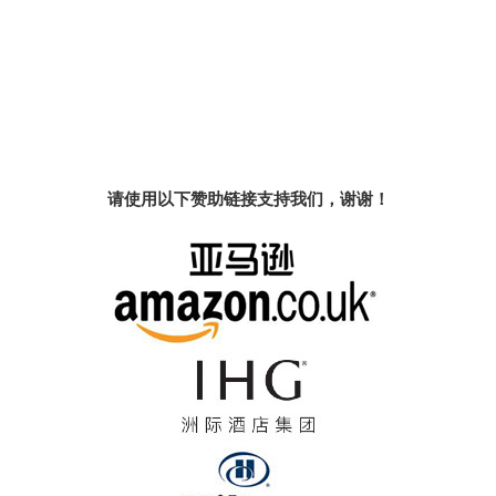
请使用以下赞助链接支持我们，谢谢！