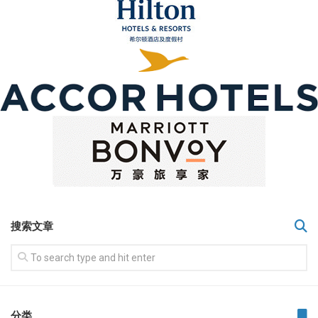
搜索文章
分类