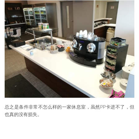
总之是条件非常不怎么样的一家休息室，虽然PP卡进不了，但
也真的没有损失。