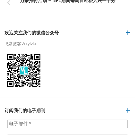
万豪推特活动 – NFL期间每周日轻松入账一千分
欢迎关注我们的微信公众号
飞常旅客Verylvke
订阅我们的电子期刊