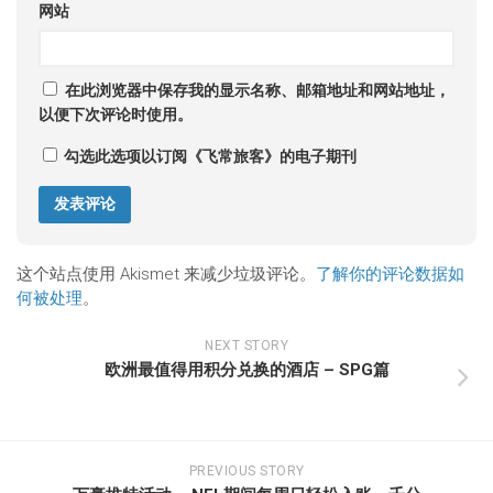
网站
在此浏览器中保存我的显示名称、邮箱地址和网站地址，
以便下次评论时使用。
勾选此选项以订阅《飞常旅客》的电子期刊
这个站点使用 Akismet 来减少垃圾评论。
了解你的评论数据如
何被处理
。
NEXT STORY
欧洲最值得用积分兑换的酒店 – SPG篇
PREVIOUS STORY