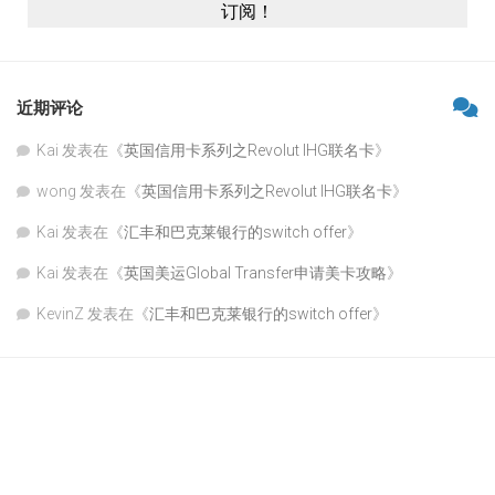
近期评论
Kai
发表在《
英国信用卡系列之Revolut IHG联名卡
》
wong
发表在《
英国信用卡系列之Revolut IHG联名卡
》
Kai
发表在《
汇丰和巴克莱银行的switch offer
》
Kai
发表在《
英国美运Global Transfer申请美卡攻略
》
KevinZ
发表在《
汇丰和巴克莱银行的switch offer
》