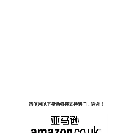
请使用以下赞助链接支持我们，谢谢！