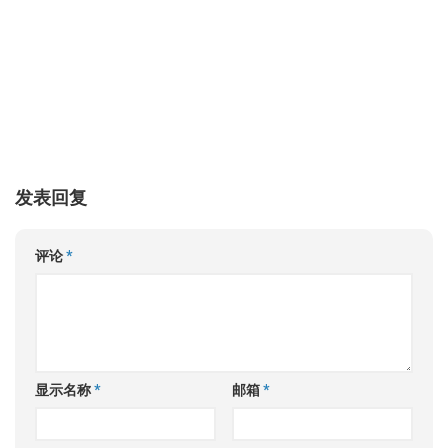
发表回复
评论
*
显示名称
*
邮箱
*