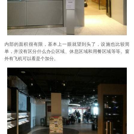
内部的面积很有限，基本上一眼就望到头了，设施也比较简
单，并没有区分什么办公区域、休息区域和用餐区域等等。窗
外有飞机可以看是个加分。