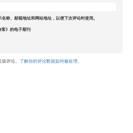
示名称、邮箱地址和网站地址，以便下次评论时使用。
旅客》的电子期刊
少垃圾评论。
了解你的评论数据如何被处理
。