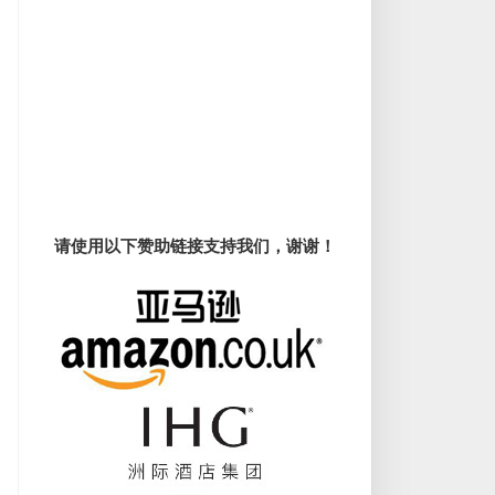
请使用以下赞助链接支持我们，谢谢！