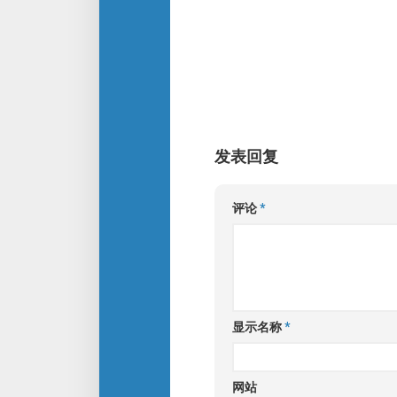
发表回复
评论
*
显示名称
*
网站