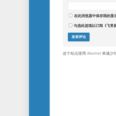
在此浏览器中保存我的显
勾选此选项以订阅《飞常
这个站点使用 Akismet 来减