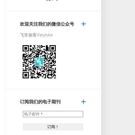
欢迎关注我们的微信公众号
飞常旅客Verylvke
订阅我们的电子期刊