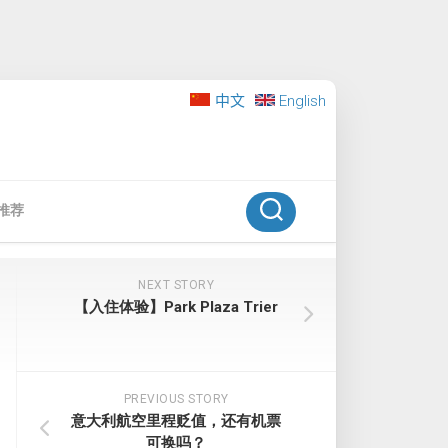
中文
English
推荐
NEXT STORY
【入住体验】Park Plaza Trier
PREVIOUS STORY
意大利航空里程贬值，还有机票
可换吗？