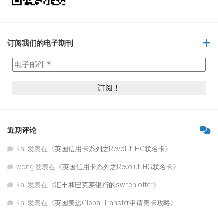
订阅我们的电子期刊
近期评论
Kai
发表在《
英国信用卡系列之Revolut IHG联名卡
》
wong
发表在《
英国信用卡系列之Revolut IHG联名卡
》
Kai
发表在《
汇丰和巴克莱银行的switch offer
》
Kai
发表在《
英国美运Global Transfer申请美卡攻略
》