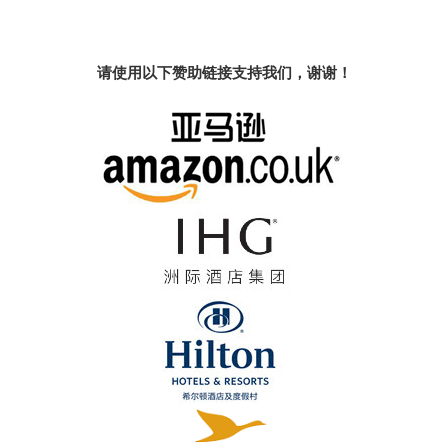
请使用以下赞助链接支持我们，谢谢！