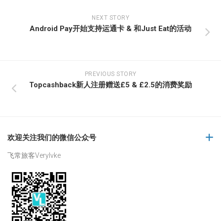
NEXT STORY
Android Pay开始支持运通卡 & 和Just Eat的活动
PREVIOUS STORY
Topcashback新人注册赠送£5 & £2.5的消费奖励
欢迎关注我们的微信公众号
飞常旅客Verylvke