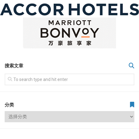
搜索文章
分类