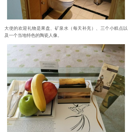
大使的欢迎礼物是果盘、矿泉水（每天补充）、三个小糕点以
及一个当地特色的陶瓷人像。