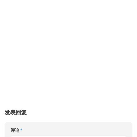
发表回复
评论
*