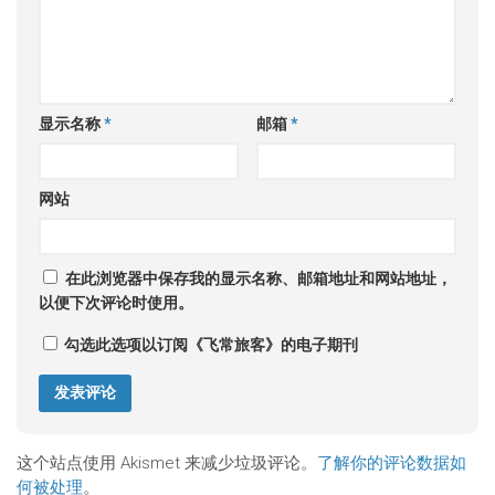
显示名称
*
邮箱
*
网站
在此浏览器中保存我的显示名称、邮箱地址和网站地址，
以便下次评论时使用。
勾选此选项以订阅《飞常旅客》的电子期刊
这个站点使用 Akismet 来减少垃圾评论。
了解你的评论数据如
何被处理
。