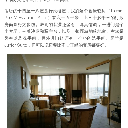
酒店的十四至十八层是行政楼层，我的这个园景套房（Taksim
Park View Junior Suite）有六十五平米，比三十多平米的行政
房简直好太多啦。房间的装潢还蛮有土耳其情调，一进门是个
小客厅，带着沙发和写字台，以及一整面墙的落地窗。右转是
卧室以及洗手间，另外进门处还有一个小的洗手间。尽管是
Junior Suite，但可以说它要比不少正经的套房都要好。