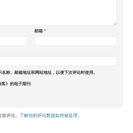
邮箱
*
示名称、邮箱地址和网站地址，以便下次评论时使用。
旅客》的电子期刊
少垃圾评论。
了解你的评论数据如何被处理
。