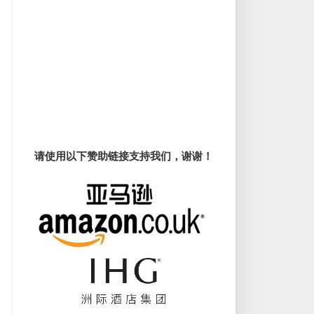
请使用以下赞助链接支持我们，谢谢！