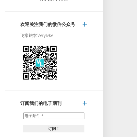
欢迎关注我们的微信公众号
飞常旅客Verylvke
订阅我们的电子期刊