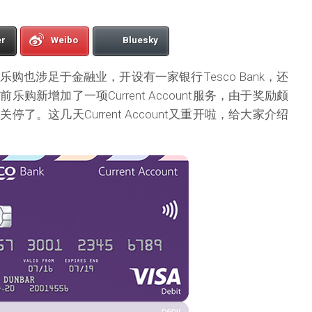
er
Weibo
Bluesky
购也涉足于金融业，开设有一家银行Tesco Bank，还
购新增加了一项Current Account服务，由于奖励颇
了。这几天Current Account又重开啦，给大家介绍