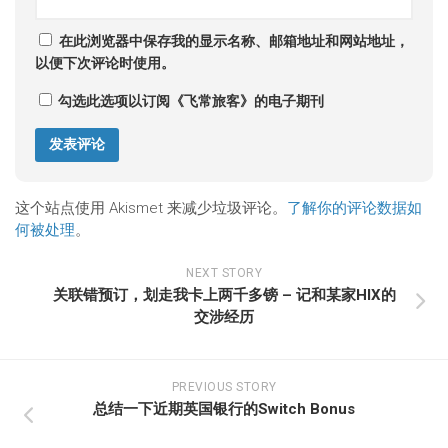
在此浏览器中保存我的显示名称、邮箱地址和网站地址，
以便下次评论时使用。
勾选此选项以订阅《飞常旅客》的电子期刊
这个站点使用 Akismet 来减少垃圾评论。
了解你的评论数据如
何被处理
。
NEXT STORY
关联错预订，划走我卡上两千多镑 – 记和某家HIX的
交涉经历
PREVIOUS STORY
总结一下近期英国银行的Switch Bonus