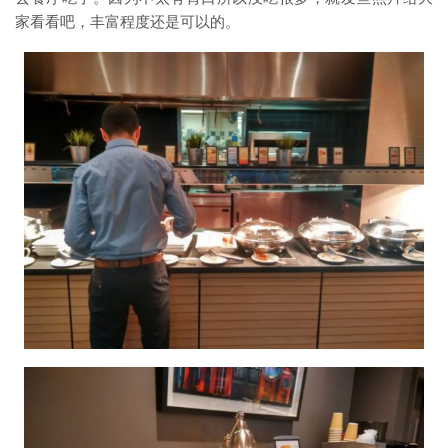
家看看吧，丰富程度还是可以的。