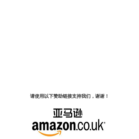
请使用以下赞助链接支持我们，谢谢！