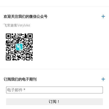
欢迎关注我们的微信公众号
飞常旅客Verylvke
订阅我们的电子期刊