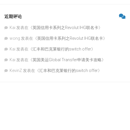
近期评论
Kai
发表在《
英国信用卡系列之Revolut IHG联名卡
》
wong
发表在《
英国信用卡系列之Revolut IHG联名卡
》
Kai
发表在《
汇丰和巴克莱银行的switch offer
》
Kai
发表在《
英国美运Global Transfer申请美卡攻略
》
KevinZ
发表在《
汇丰和巴克莱银行的switch offer
》