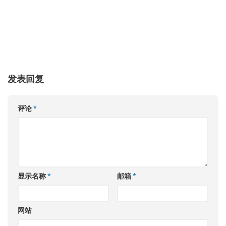
发表回复
评论
*
显示名称
*
邮箱
*
网站