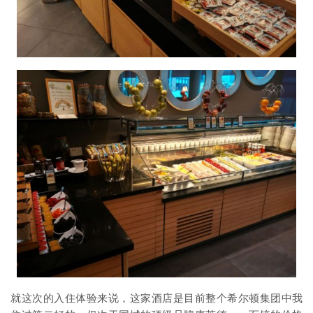
就这次的入住体验来说，这家酒店是目前整个希尔顿集团中我