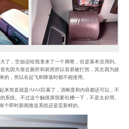
更大了，空姐还给我拿来了一个脚凳，但是基本没用到。
，首先因为靠近厕所和厨房所以容易被打扰，其次因为娱
来的，所以在起飞和降落时都不能使用。
起来简直就是IMAX巨幕了，清晰度和内容都还可以，不
样的系统。不过这个触摸屏我要吐槽一下，不是太好用。
有个即时新闻推送系统还是蛮新鲜的。