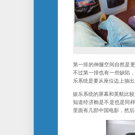
第一排的伸腿空间自然是
不过第一排也有一些缺陷
乐系统是要从座位边上抽出
娱乐系统的屏幕和英航比较
知道经济舱是不是也是同
里面有几部中国电影，然后