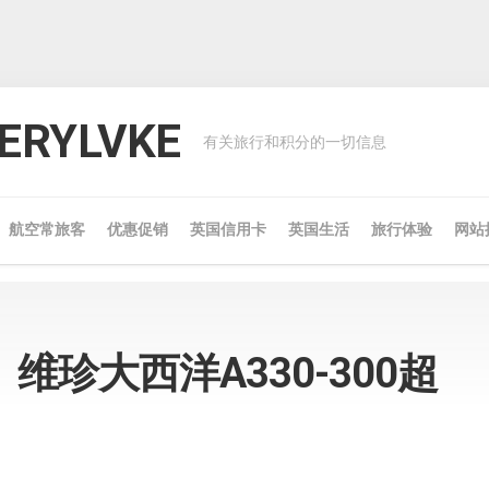
RYLVKE
有关旅行和积分的一切信息
航空常旅客
优惠促销
英国信用卡
英国生活
旅行体验
网站
维珍大西洋A330-300超