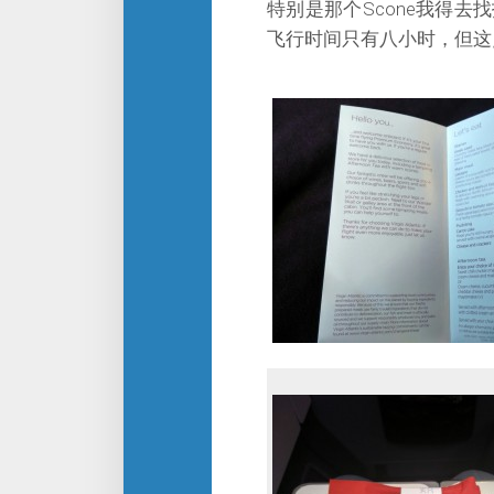
特别是那个Scone我得
飞行时间只有八小时，但这