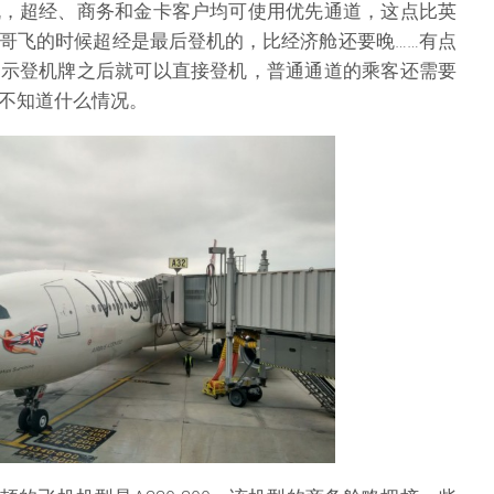
机，超经、商务和金卡客户均可使用优先通道，这点比英
哥飞的时候超经是最后登机的，比经济舱还要晚……有点
出示登机牌之后就可以直接登机，普通通道的乘客还需要
不知道什么情况。