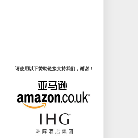
请使用以下赞助链接支持我们，谢谢！