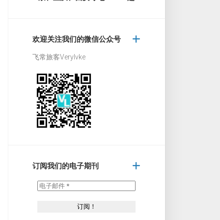
欢迎关注我们的微信公众号
飞常旅客Verylvke
订阅我们的电子期刊