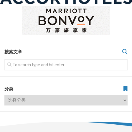
搜索文章
分类