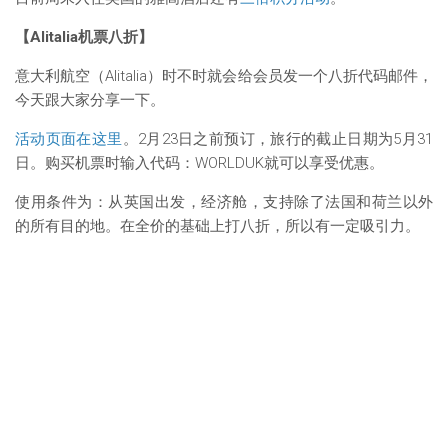
【Alitalia机票八折】
意大利航空（Alitalia）时不时就会给会员发一个八折代码邮件，
今天跟大家分享一下。
活动页面在这里
。2月23日之前预订，旅行的截止日期为5月31
日。购买机票时输入代码：WORLDUK就可以享受优惠。
使用条件为：从英国出发，经济舱，支持除了法国和荷兰以外
的所有目的地。在全价的基础上打八折，所以有一定吸引力。