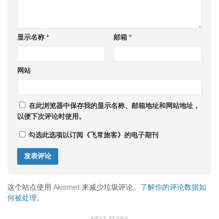
显示名称
*
邮箱
*
网站
在此浏览器中保存我的显示名称、邮箱地址和网站地址，
以便下次评论时使用。
勾选此选项以订阅《飞常旅客》的电子期刊
这个站点使用 Akismet 来减少垃圾评论。
了解你的评论数据如
何被处理
。