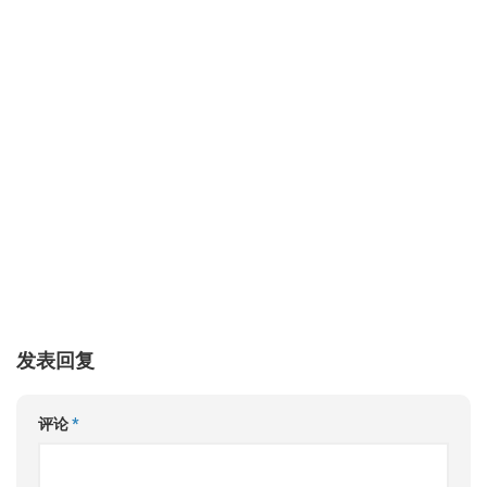
发表回复
评论
*