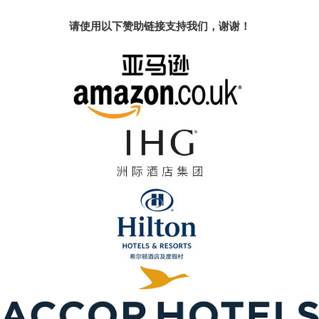
请使用以下赞助链接支持我们，谢谢！