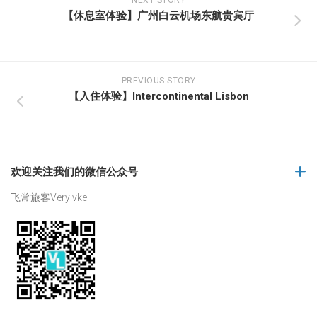
NEXT STORY
【休息室体验】广州白云机场东航贵宾厅
PREVIOUS STORY
【入住体验】Intercontinental Lisbon
欢迎关注我们的微信公众号
飞常旅客Verylvke