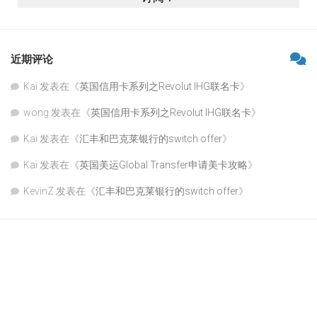
近期评论
Kai
发表在《
英国信用卡系列之Revolut IHG联名卡
》
wong
发表在《
英国信用卡系列之Revolut IHG联名卡
》
Kai
发表在《
汇丰和巴克莱银行的switch offer
》
Kai
发表在《
英国美运Global Transfer申请美卡攻略
》
KevinZ
发表在《
汇丰和巴克莱银行的switch offer
》