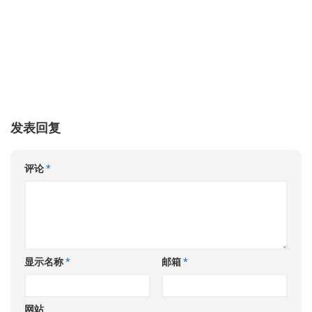
发表回复
评论
*
显示名称
*
邮箱
*
网站