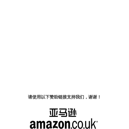
请使用以下赞助链接支持我们，谢谢！