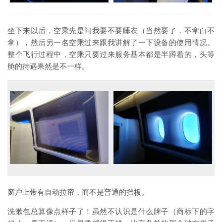
坐下来以后，空乘先是问我要不要睡衣（当然要了，不拿白不
拿），然后另一名空乘过来跟我讲解了一下设备的使用情况。
整个飞行过程中，空乘只要过来服务基本都是半蹲着的，头等
舱的待遇果然是不一样。
窗户上带有自动拉帘，而不是普通的挡板。
洗漱包总算像点样子了！虽然不认识是什么牌子（商标下的字