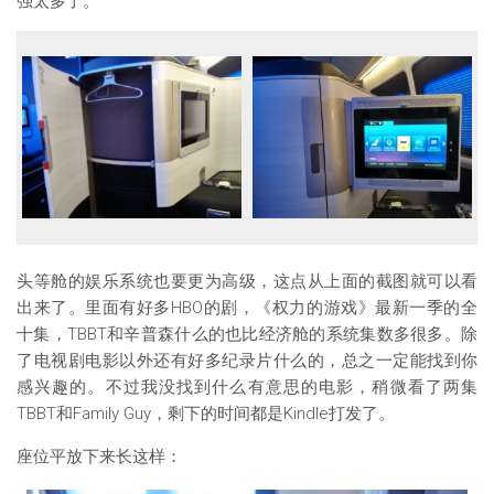
强太多了。
头等舱的娱乐系统也要更为高级，这点从上面的截图就可以看
出来了。里面有好多HBO的剧，《权力的游戏》最新一季的全
十集，TBBT和辛普森什么的也比经济舱的系统集数多很多。除
了电视剧电影以外还有好多纪录片什么的，总之一定能找到你
感兴趣的。不过我没找到什么有意思的电影，稍微看了两集
TBBT和Family Guy，剩下的时间都是Kindle打发了。
座位平放下来长这样：