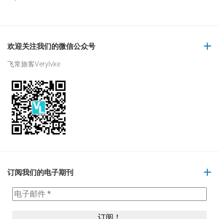
欢迎关注我们的微信公众号
飞常旅客Verylvke
订阅我们的电子期刊