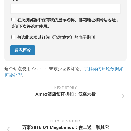
在此浏览器中保存我的显示名称、邮箱地址和网站地址，
以便下次评论时使用。
勾选此选项以订阅《飞常旅客》的电子期刊
这个站点使用 Akismet 来减少垃圾评论。
了解你的评论数据如
何被处理
。
NEXT STORY
Amex酒店预订折扣：低至六折
PREVIOUS STORY
万豪2016 Q1 Megabonus：住二送一和其它