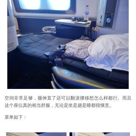
空间非常足够，腿伸直了还可以翻滚挪移想怎么样都行。而且
这个座位真的相当舒服，无论是坐是趟是睡都很惬意。
菜单如下：