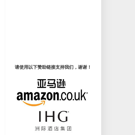
请使用以下赞助链接支持我们，谢谢！