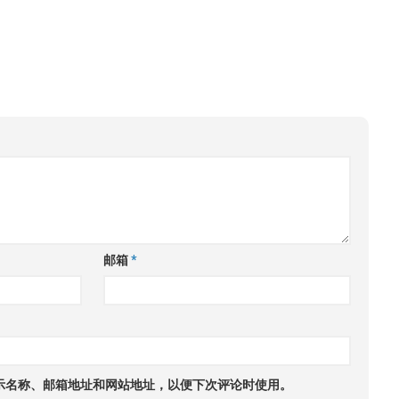
邮箱
*
示名称、邮箱地址和网站地址，以便下次评论时使用。