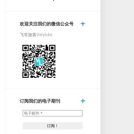
欢迎关注我们的微信公众号
飞常旅客Verylvke
订阅我们的电子期刊