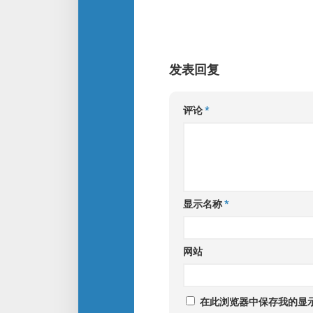
发表回复
评论
*
显示名称
*
网站
在此浏览器中保存我的显