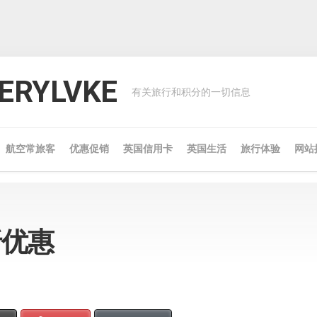
RYLVKE
有关旅行和积分的一切信息
航空常旅客
优惠促销
英国信用卡
英国生活
旅行体验
网站
折优惠