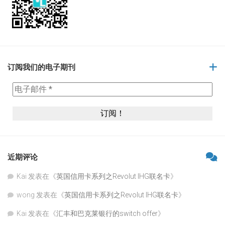
订阅我们的电子期刊
近期评论
Kai
发表在《
英国信用卡系列之Revolut IHG联名卡
》
wong
发表在《
英国信用卡系列之Revolut IHG联名卡
》
Kai
发表在《
汇丰和巴克莱银行的switch offer
》