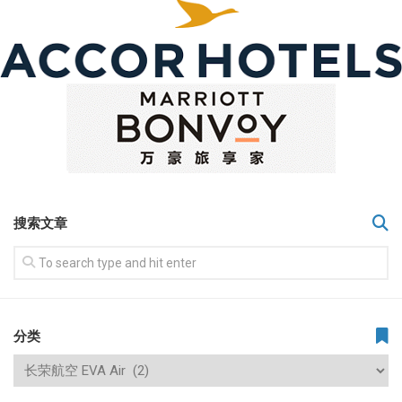
搜索文章
分类