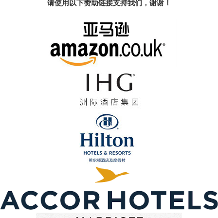
请使用以下赞助链接支持我们，谢谢！