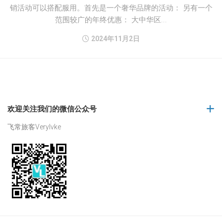
销活动可以搭配服用。首先是一个奢华品牌的活动： 另有一个
范围较广的年终优惠： 大中华区...
2024年11月2日
欢迎关注我们的微信公众号
飞常旅客Verylvke