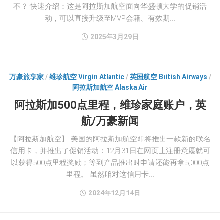
不？ 快速介绍：这是阿拉斯加航空面向华盛顿大学的促销活
动，可以直接升级至MVP会籍、有效期...
2025年3月29日
万豪旅享家
/
维珍航空 Virgin Atlantic
/
英国航空 British Airways
/
阿拉斯加航空 Alaska Air
阿拉斯加500点里程，维珍家庭账户，英
航/万豪新闻
【阿拉斯加航空】 美国的阿拉斯加航空即将推出一款新的联名
信用卡，并推出了促销活动：12月31日在网页上注册意愿就可
以获得500点里程奖励；等到产品推出时申请还能再拿5,000点
里程。 虽然咱对这信用卡...
2024年12月14日