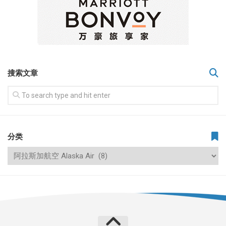
搜索文章
分类