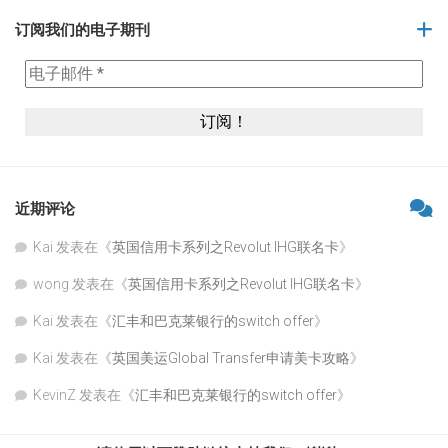
订阅我们的电子期刊
近期评论
Kai
发表在《
英国信用卡系列之Revolut IHG联名卡
》
wong
发表在《
英国信用卡系列之Revolut IHG联名卡
》
Kai
发表在《
汇丰和巴克莱银行的switch offer
》
Kai
发表在《
英国美运Global Transfer申请美卡攻略
》
KevinZ
发表在《
汇丰和巴克莱银行的switch offer
》