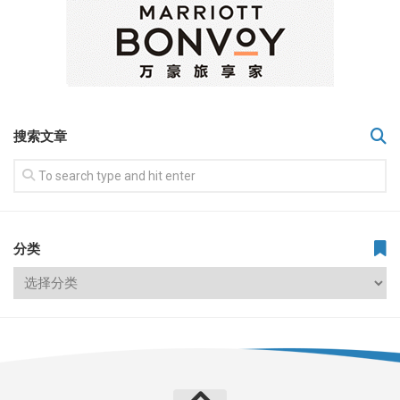
搜索文章
分类