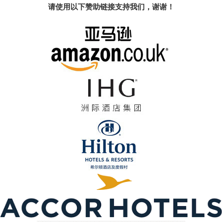
请使用以下赞助链接支持我们，谢谢！