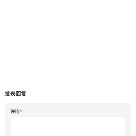
发表回复
评论
*