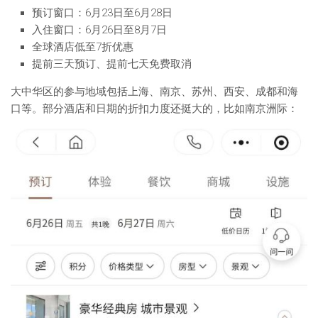
预订窗口：6月23日至6月28日
入住窗口：6月26日至8月7日
全球酒店低至7折优惠
提前三天预订、提前七天免费取消
大中华区的参与地域包括上海、南京、苏州、西安、成都和海
口等。部分酒店和日期的折扣力度还挺大的，比如南京洲际：