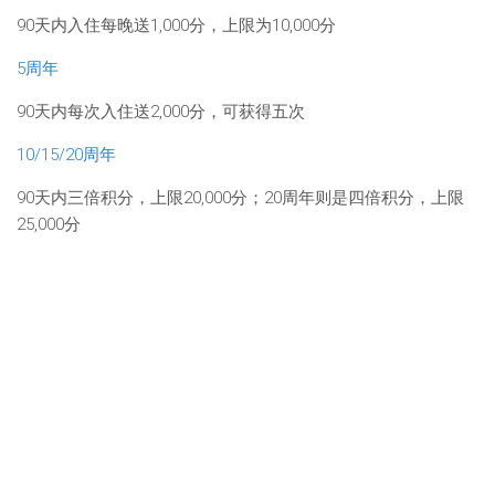
90天内入住每晚送1,000分，上限为10,000分
5周年
90天内每次入住送2,000分，可获得五次
10/15/20周年
90天内三倍积分，上限20,000分；20周年则是四倍积分，上限
25,000分