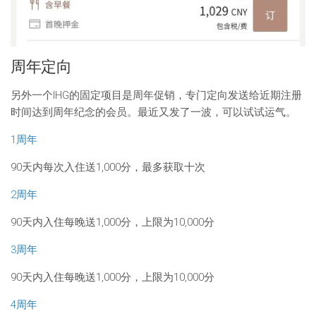
周年定向
另外一个IHG的固定项目是周年促销，专门定向发送给近期注册
时间达到周年纪念的会员。最近又发了一波，可以试试运气。
1周年
90天内每次入住送1,000分，最多获取十次
2周年
90天内入住每晚送1,000分，上限为10,000分
3周年
90天内入住每晚送1,000分，上限为10,000分
4周年