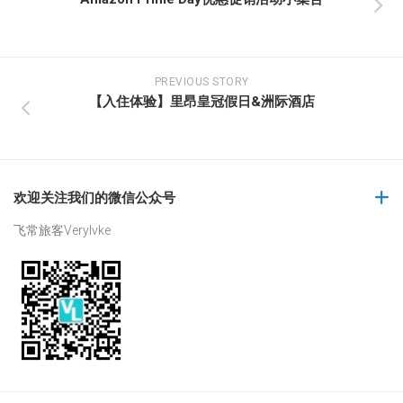
PREVIOUS STORY
【入住体验】里昂皇冠假日&洲际酒店
欢迎关注我们的微信公众号
飞常旅客Verylvke