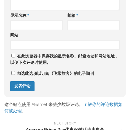
显示名称
*
邮箱
*
网站
在此浏览器中保存我的显示名称、邮箱地址和网站地址，
以便下次评论时使用。
勾选此选项以订阅《飞常旅客》的电子期刊
这个站点使用 Akismet 来减少垃圾评论。
了解你的评论数据如
何被处理
。
NEXT STORY
Amazon Prime Day优惠促销活动小集合