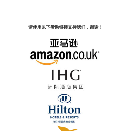
请使用以下赞助链接支持我们，谢谢！