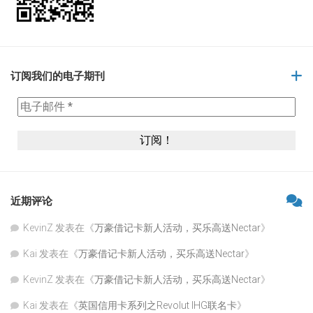
订阅我们的电子期刊
近期评论
KevinZ
发表在《
万豪借记卡新人活动，买乐高送Nectar
》
Kai
发表在《
万豪借记卡新人活动，买乐高送Nectar
》
KevinZ
发表在《
万豪借记卡新人活动，买乐高送Nectar
》
Kai
发表在《
英国信用卡系列之Revolut IHG联名卡
》