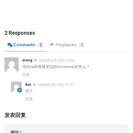
2 Responses
Comments
2
Pingbacks
0
wong
2026年6月14日 17:01
现在taj和香格里拉的crossover还有么？
回复
Kai
2026年6月15日 17:17
没了
回复
发表回复
评论
*