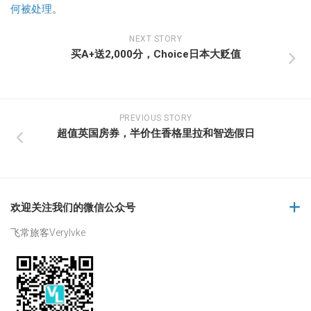
何被处理
。
NEXT STORY
买A+送2,000分，Choice日本大贬值
PREVIOUS STORY
超值英国房券，半价住香格里拉和智选假日
欢迎关注我们的微信公众号
飞常旅客Verylvke