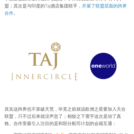
盟；其次是与印度的Taj酒店集团联手，
开展了联盟层面的跨界
合作
。
其实这跨界也不算破天荒，毕竟之前就说欧洲之星要加入天合
联盟，只不过后来就没声息了；相较之下寰宇这次是动了真
格。合作里最引人注目的是和部分航司计划的会籍互通：