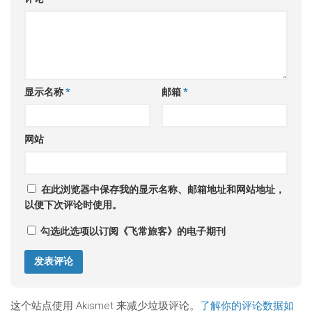
显示名称
*
邮箱
*
网站
在此浏览器中保存我的显示名称、邮箱地址和网站地址，
以便下次评论时使用。
勾选此选项以订阅《飞常旅客》的电子期刊
这个站点使用 Akismet 来减少垃圾评论。
了解你的评论数据如