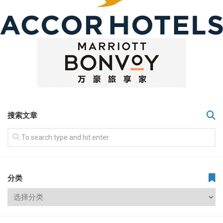
搜索文章
分类