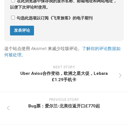
在此浏览器中保存我的显示名称、邮箱地址和网站地址，
以便下次评论时使用。
勾选此选项以订阅《飞常旅客》的电子期刊
这个站点使用 Akismet 来减少垃圾评论。
了解你的评论数据如
何被处理
。
NEXT STORY
Uber Avios合作变动，欧洲之星大促，Lebara
£1.29手机卡
PREVIOUS STORY
Bug票：爱尔兰-北美往返开口£770起