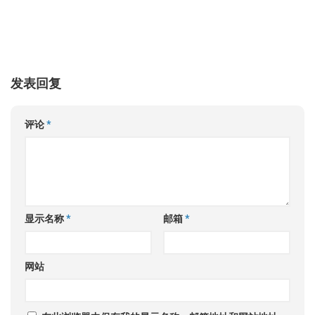
发表回复
评论
*
显示名称
*
邮箱
*
网站