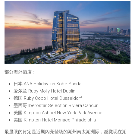
部分海外酒店：
日本 ANA Holiday Inn Kobe Sanda
爱尔兰 Ruby Molly Hotel Dublin
德国 Ruby Coco Hotel Dusseldorf
墨西哥 Iberostar Selection​ Riviera Cancun
美国 Kimpton Ashbel New York Park Avenue
美国 Kimpton Hotel Monaco Philadelphia
最显眼的肯定是近期闪亮登场的湖州南太湖洲际，感觉现在湖