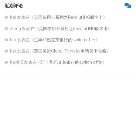
近期评论
Kai
发表在《
英国信用卡系列之Revolut IHG联名卡
》
wong
发表在《
英国信用卡系列之Revolut IHG联名卡
》
Kai
发表在《
汇丰和巴克莱银行的switch offer
》
Kai
发表在《
英国美运Global Transfer申请美卡攻略
》
KevinZ
发表在《
汇丰和巴克莱银行的switch offer
》