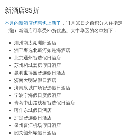
新酒店85折
本月的新酒店优惠也上新了
，11月30日之前积分入住指定
（翻）新酒店可享受85折优惠。大中华区的名单如下：
湖州南太湖洲际酒店
洲至奢选北戴河如是海酒店
北京通州智选假日酒店
苏州相城套房假日酒店
昆明世博园智选假日酒店
济南大明湖假日酒店
济南泉城广场智选假日酒店
宁波宁海假日度假酒店
青岛中山路栈桥智选假日酒店
喀什东城假日酒店
泸定智选假日酒店
泉州晋江机场假日酒店
韶关韶州城假日酒店