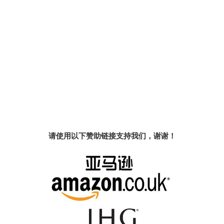
请使用以下赞助链接支持我们，谢谢！