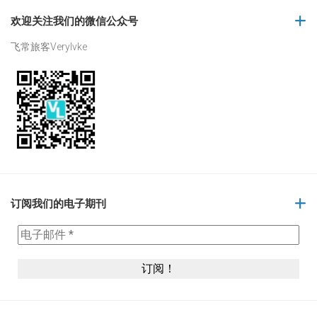
欢迎关注我们的微信公众号
飞常旅客Verylvke
订阅我们的电子期刊