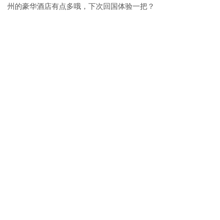
州的豪华酒店有点多哦，下次回国体验一把？