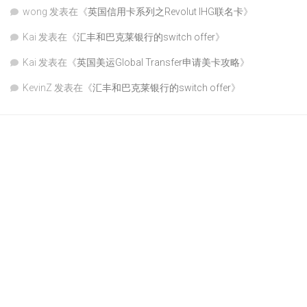
wong
发表在《
英国信用卡系列之Revolut IHG联名卡
》
Kai
发表在《
汇丰和巴克莱银行的switch offer
》
Kai
发表在《
英国美运Global Transfer申请美卡攻略
》
KevinZ
发表在《
汇丰和巴克莱银行的switch offer
》