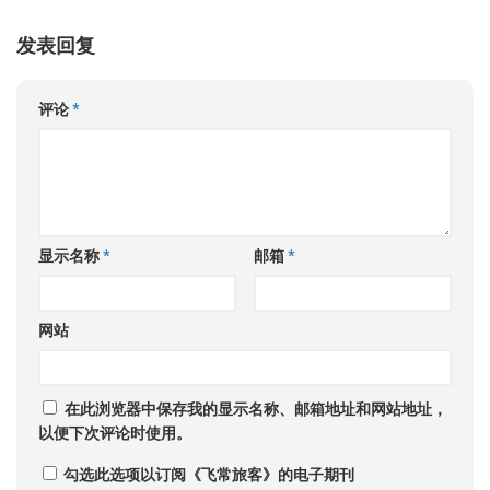
发表回复
评论
*
显示名称
*
邮箱
*
网站
在此浏览器中保存我的显示名称、邮箱地址和网站地址，
以便下次评论时使用。
勾选此选项以订阅《飞常旅客》的电子期刊