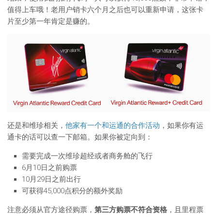
值得上车哦！老用户销卡六个月之后也可以重新申请，这张卡
片至少第一年肯定是赚的。
还是和维珍相关，
他家有一个和运通的合作活动
，如果你有运
通卡的话可以查一下邮箱。如果你被定向到：
需要完成一次维珍超经或者商务舱的飞行
6月10日之前购票
10月29日之前出行
可获得45,000点积分的额外奖励
注意必须从官方途径购票，
第三方购票不符合资格
，且里程票