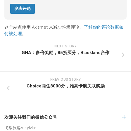
这个站点使用 Akismet 来减少垃圾评论。
了解你的评论数据如
何被处理
。
NEXT STORY
GHA：多倍奖励，85折买分，Blacklane合作
PREVIOUS STORY
Choice两住8000分，雅高卡航关联奖励
欢迎关注我们的微信公众号
飞常旅客Verylvke