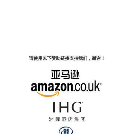
请使用以下赞助链接支持我们，谢谢！