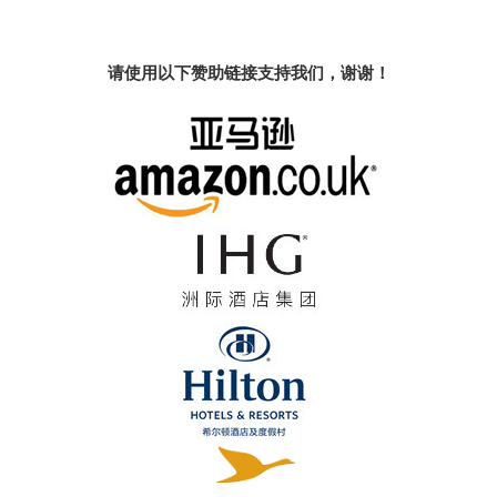
请使用以下赞助链接支持我们，谢谢！