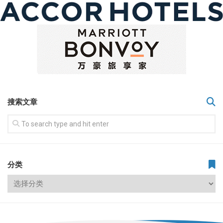
搜索文章
分类