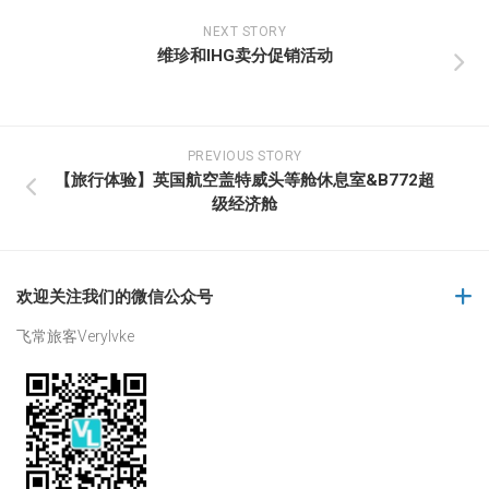
NEXT STORY
维珍和IHG卖分促销活动
PREVIOUS STORY
【旅行体验】英国航空盖特威头等舱休息室&B772超
级经济舱
欢迎关注我们的微信公众号
飞常旅客Verylvke