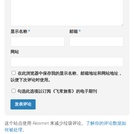
显示名称
*
邮箱
*
网站
在此浏览器中保存我的显示名称、邮箱地址和网站地址，
以便下次评论时使用。
勾选此选项以订阅《飞常旅客》的电子期刊
这个站点使用 Akismet 来减少垃圾评论。
了解你的评论数据如
何被处理
。