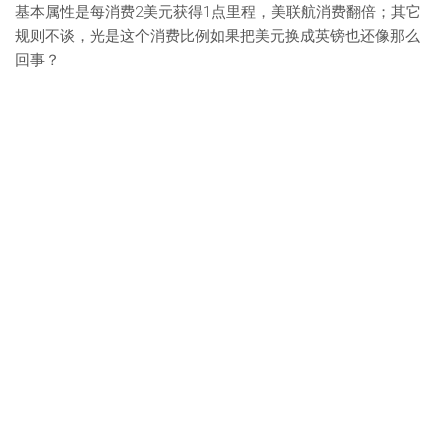
基本属性是每消费2美元获得1点里程，美联航消费翻倍；其它
规则不谈，光是这个消费比例如果把美元换成英镑也还像那么
回事？