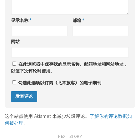
显示名称
*
邮箱
*
网站
在此浏览器中保存我的显示名称、邮箱地址和网站地址，
以便下次评论时使用。
勾选此选项以订阅《飞常旅客》的电子期刊
这个站点使用 Akismet 来减少垃圾评论。
了解你的评论数据如
何被处理
。
NEXT STORY