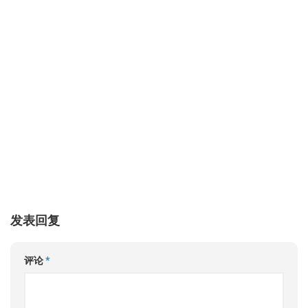
发表回复
评论
*