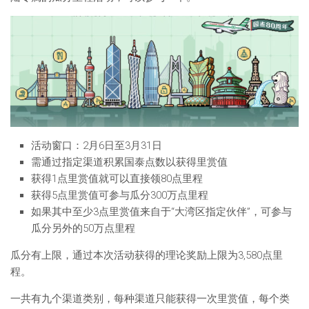
活动窗口：2月6日至3月31日
需通过指定渠道积累国泰点数以获得里赏值
获得1点里赏值就可以直接领80点里程
获得5点里赏值可参与瓜分300万点里程
如果其中至少3点里赏值来自于“大湾区指定伙伴”，可参与
瓜分另外的50万点里程
瓜分有上限，通过本次活动获得的理论奖励上限为3,580点里
程。
一共有九个渠道类别，每种渠道只能获得一次里赏值，每个类