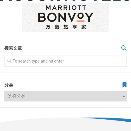
搜索文章
分类