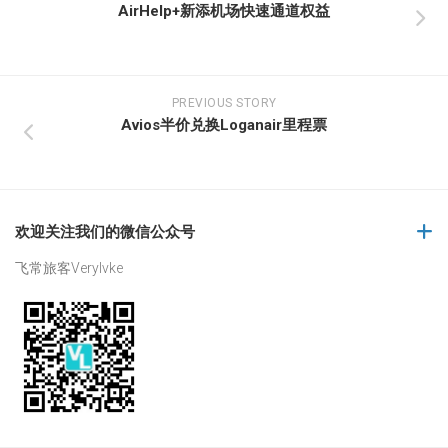
AirHelp+新添机场快速通道权益
PREVIOUS STORY
Avios半价兑换Loganair里程票
欢迎关注我们的微信公众号
飞常旅客Verylvke