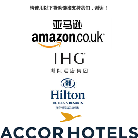
请使用以下赞助链接支持我们，谢谢！