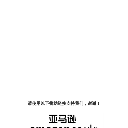
请使用以下赞助链接支持我们，谢谢！