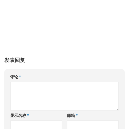
发表回复
评论
*
显示名称
*
邮箱
*