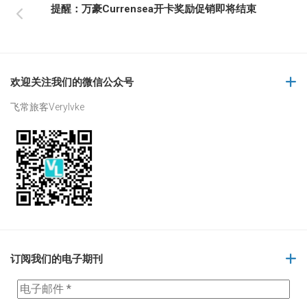
提醒：万豪Currensea开卡奖励促销即将结束
欢迎关注我们的微信公众号
飞常旅客Verylvke
订阅我们的电子期刊