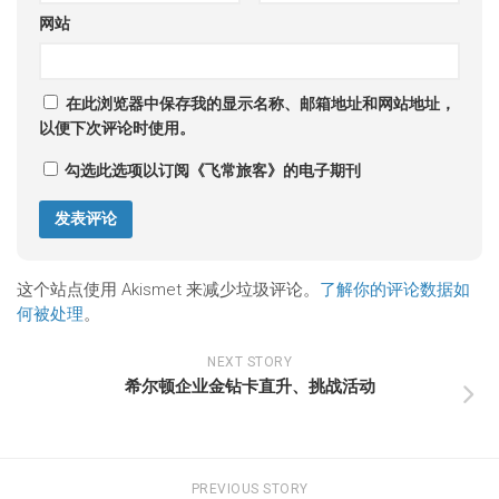
网站
在此浏览器中保存我的显示名称、邮箱地址和网站地址，
以便下次评论时使用。
勾选此选项以订阅《飞常旅客》的电子期刊
这个站点使用 Akismet 来减少垃圾评论。
了解你的评论数据如
何被处理
。
NEXT STORY
希尔顿企业金钻卡直升、挑战活动
PREVIOUS STORY