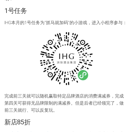
1号任务
IHG本月的1号任务为“抓马就加码”的小游戏，进入小程序参与：
完成前三关就可以随机赢取特定品牌酒店的消费满减券，完成
第四关可获得无品牌限制的满减券。但是后者已经领完了，做
前三关就行、可以反复玩。
新店85折