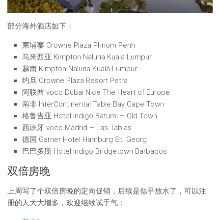
部分海外酒店如下：
柬埔寨 Crowne Plaza Phnom Penh
马来西亚 Kimpton Naluria Kuala Lumpur
越南 Kimpton Naluria Kuala Lumpur
约旦 Crowne Plaza Resort Petra
阿联酋 voco Dubai Nice The Heart of Europe
南非 InterContinental Table Bay Cape Town
格鲁吉亚 Hotel Indigo Batumi – Old Town
西班牙 voco Madrid – Las Tablas
德国 Garner Hotel Hamburg St. Georg
巴巴多斯 Hotel Indigo Bridgetown Barbados
双倍房晚
上周写了个双倍房晚的定向促销，后续是似乎放水了，可以注
册的人大大增多，欢迎继续试手气：