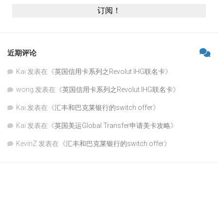
近期评论
Kai
发表在《
英国信用卡系列之Revolut IHG联名卡
》
wong
发表在《
英国信用卡系列之Revolut IHG联名卡
》
Kai
发表在《
汇丰和巴克莱银行的switch offer
》
Kai
发表在《
英国美运Global Transfer申请美卡攻略
》
KevinZ
发表在《
汇丰和巴克莱银行的switch offer
》