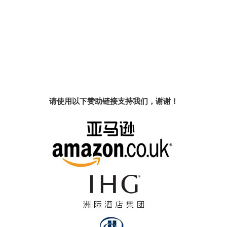
请使用以下赞助链接支持我们，谢谢！