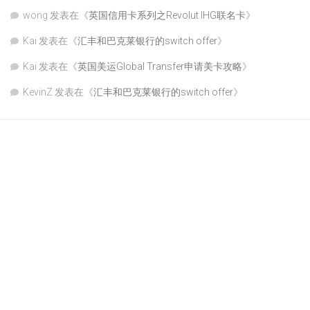
wong
发表在《
英国信用卡系列之Revolut IHG联名卡
》
Kai
发表在《
汇丰和巴克莱银行的switch offer
》
Kai
发表在《
英国美运Global Transfer申请美卡攻略
》
KevinZ
发表在《
汇丰和巴克莱银行的switch offer
》