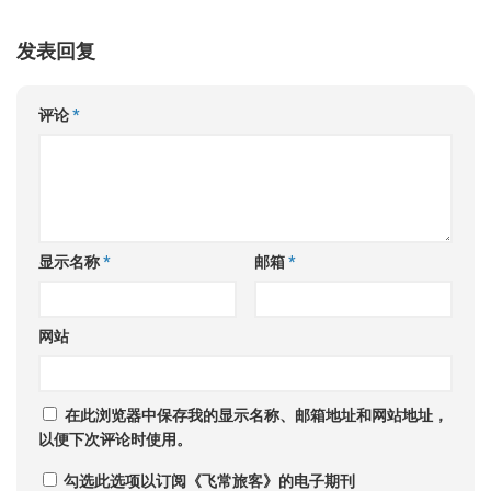
发表回复
评论
*
显示名称
*
邮箱
*
网站
在此浏览器中保存我的显示名称、邮箱地址和网站地址，
以便下次评论时使用。
勾选此选项以订阅《飞常旅客》的电子期刊