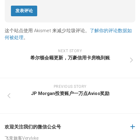
这个站点使用 Akismet 来减少垃圾评论。
了解你的评论数据如
何被处理
。
NEXT STORY
希尔顿会籍更新，万豪信用卡房晚到账
PREVIOUS STORY
JP Morgan投资账户一万点Avios奖励
欢迎关注我们的微信公众号
飞常旅客Verylvke