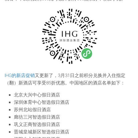
IHG的新店促销
又更新了，3月31日之前积分兑换并入住指定
（翻）新酒店可享受85折优惠。中国地区的酒店名单如下：
北京大兴中心假日酒店
深圳体育中心智选假日酒店
苏州北站假日酒店
廊坊三河智选假日酒店
巩义正商智选假日酒店
晋城皇城新区智选假日酒店