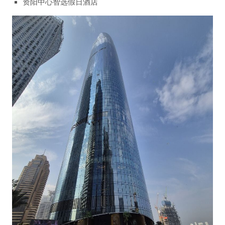
资阳中心智选假日酒店