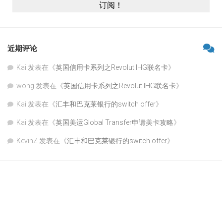
近期评论
Kai
发表在《
英国信用卡系列之Revolut IHG联名卡
》
wong
发表在《
英国信用卡系列之Revolut IHG联名卡
》
Kai
发表在《
汇丰和巴克莱银行的switch offer
》
Kai
发表在《
英国美运Global Transfer申请美卡攻略
》
KevinZ
发表在《
汇丰和巴克莱银行的switch offer
》