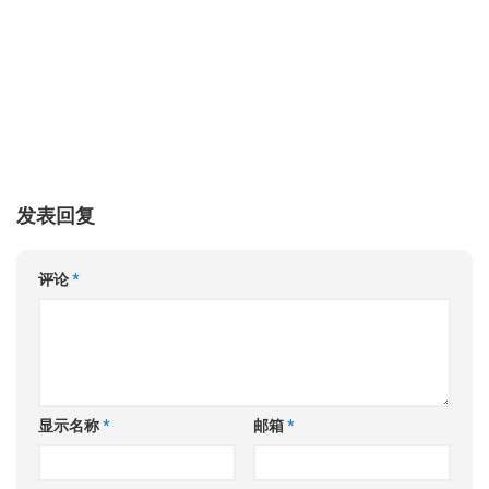
发表回复
评论
*
显示名称
*
邮箱
*