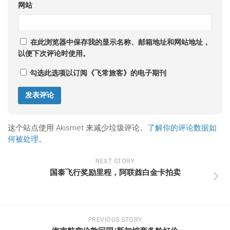
网站
在此浏览器中保存我的显示名称、邮箱地址和网站地址，
以便下次评论时使用。
勾选此选项以订阅《飞常旅客》的电子期刊
这个站点使用 Akismet 来减少垃圾评论。
了解你的评论数据如
何被处理
。
NEXT STORY
国泰飞行奖励里程，阿联酋白金卡拍卖
PREVIOUS STORY