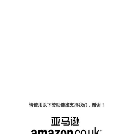
请使用以下赞助链接支持我们，谢谢！