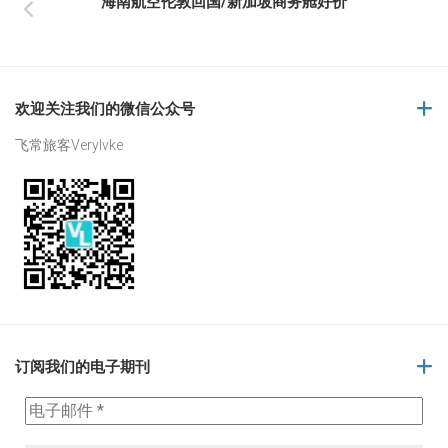
海南航空伦敦回国/新加坡商务舱好价
欢迎关注我们的微信公众号
飞常旅客Verylvke
订阅我们的电子期刊