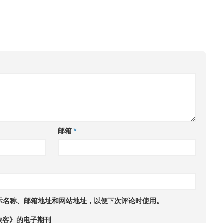
邮箱
*
示名称、邮箱地址和网站地址，以便下次评论时使用。
旅客》的电子期刊