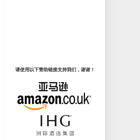
请使用以下赞助链接支持我们，谢谢！