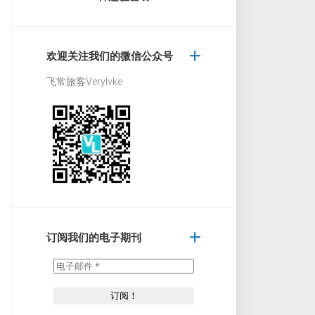
欢迎关注我们的微信公众号
飞常旅客Verylvke
订阅我们的电子期刊