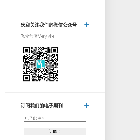
欢迎关注我们的微信公众号
飞常旅客Verylvke
订阅我们的电子期刊