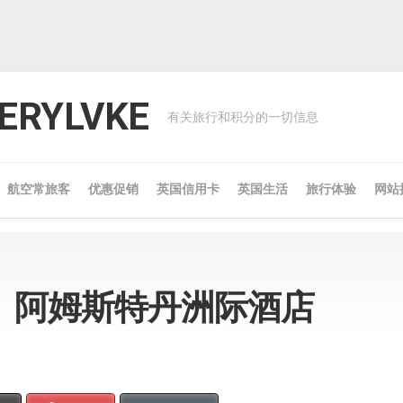
RYLVKE
有关旅行和积分的一切信息
航空常旅客
优惠促销
英国信用卡
英国生活
旅行体验
网站
】阿姆斯特丹洲际酒店