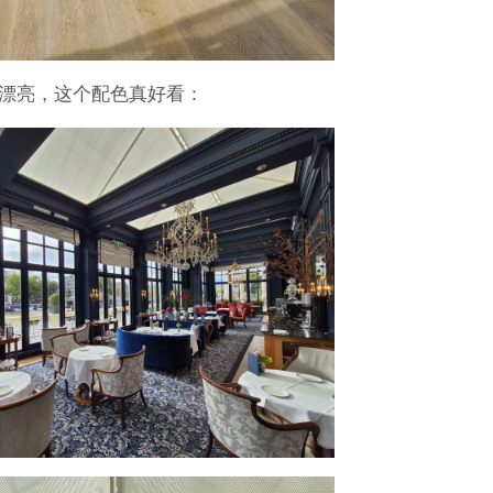
漂亮，这个配色真好看：