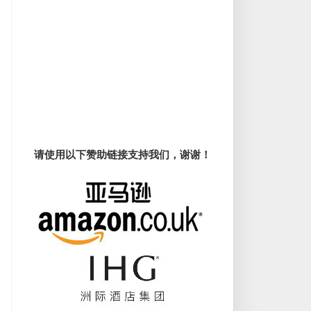
请使用以下赞助链接支持我们，谢谢！