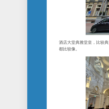
酒店大堂典雅堂皇，比较典
都比较像。