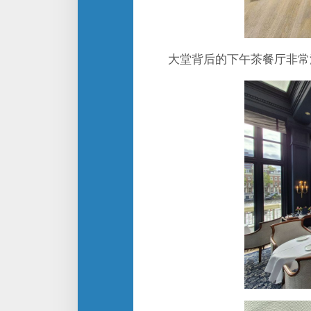
大堂背后的下午茶餐厅非常