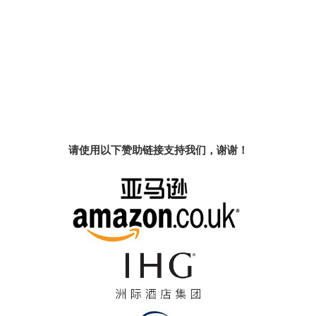
请使用以下赞助链接支持我们，谢谢！