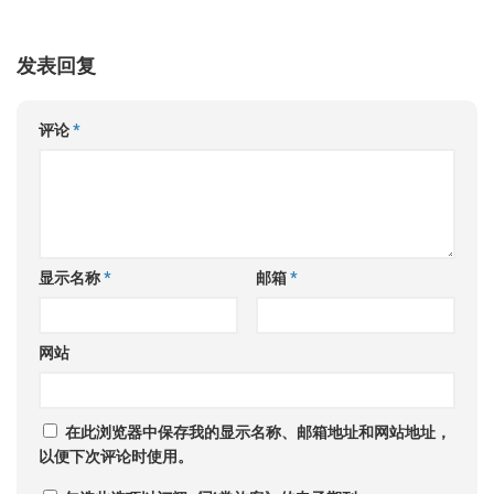
发表回复
评论
*
显示名称
*
邮箱
*
网站
在此浏览器中保存我的显示名称、邮箱地址和网站地址，
以便下次评论时使用。