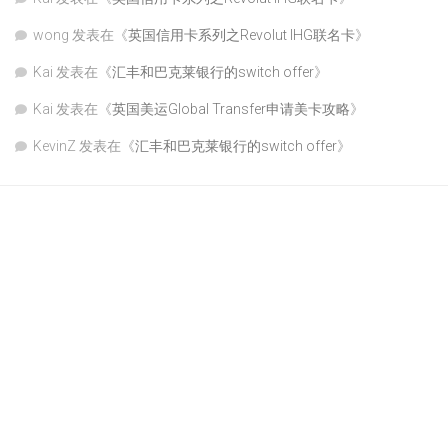
wong
发表在《
英国信用卡系列之Revolut IHG联名卡
》
Kai
发表在《
汇丰和巴克莱银行的switch offer
》
Kai
发表在《
英国美运Global Transfer申请美卡攻略
》
KevinZ
发表在《
汇丰和巴克莱银行的switch offer
》