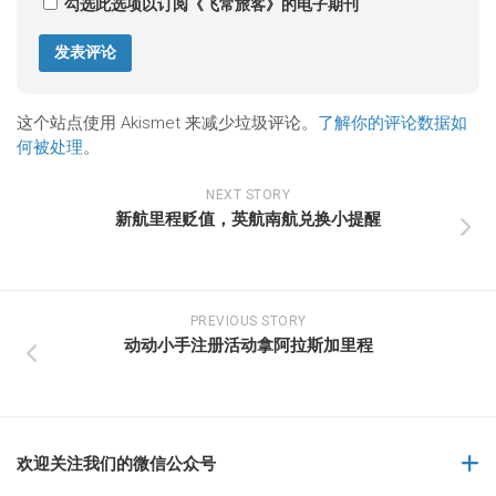
勾选此选项以订阅《飞常旅客》的电子期刊
这个站点使用 Akismet 来减少垃圾评论。
了解你的评论数据如
何被处理
。
NEXT STORY
新航里程贬值，英航南航兑换小提醒
PREVIOUS STORY
动动小手注册活动拿阿拉斯加里程
欢迎关注我们的微信公众号